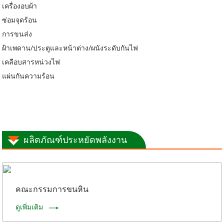
เครื่องอบผ้า
ซ่อมจุดร้อน
การขนส่ง
ฝ้าเพดาน/ประตูและหน้าต่าง/ผนังระดับกันไฟ
เคลือบสารหน่วงไฟ
แผ่นกันความร้อน
ผลิตภัณฑ์ประหยัดพลังงาน
คณะกรรมการขนหิน
ดูเพิ่มเติม