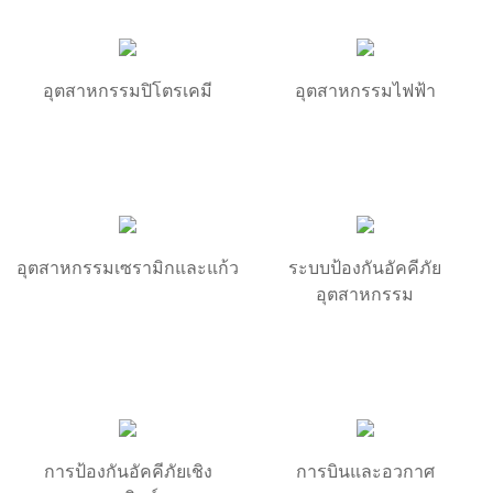
อุตสาหกรรมปิโตรเคมี
อุตสาหกรรมไฟฟ้า
อุตสาหกรรมเซรามิกและแก้ว
ระบบป้องกันอัคคีภัย
อุตสาหกรรม
การป้องกันอัคคีภัยเชิง
การบินและอวกาศ