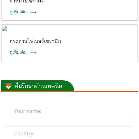
ผ้าห่มใยเซรามิค
ดูเพิ่มเติม
กระดาษไฟเบอร์เซรามิก
ดูเพิ่มเติม
ที่ปรึกษาด้านเทคนิค