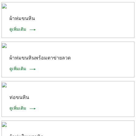
ผ้าห่มขนหิน
ดูเพิ่มเติม
ผ้าห่มขนหินพร้อมตาข่ายลวด
ดูเพิ่มเติม
ท่อขนหิน
ดูเพิ่มเติม