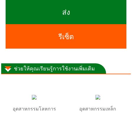
ส่ง
รีเซ็ต
ช่วยให้คุณเรียนรู้การใช้งานเพิ่มเติม
อุตสาหกรรมโลหการ
อุตสาหกรรมเหล็ก