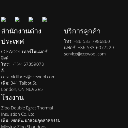
สำนักงานต่าง
บริการลูกค้า
ประเทศ
โทร: +86-533-7986860
แฟกซ์: +86-533-6077229
CCEWOOL เทอร์โมแมกซ์
service@ccewool.com
อิงค์
โทร: +(1)4167359078
อี:
ceramicfibres@ccewool.com
เพิ่ม: 341 Talbot St,
London, ON N6A 2R5
โรงงาน
Zibo Double Egret Thermal
Insulation Co.,Ltd
เพิ่ม: เขตพัฒนาสวนอุตสาหกรรม
Minying Zibo Shandong