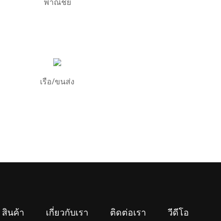
พาณิชย์
เรือ/ขนส่ง
สินค้า
เกี่ยวกับเรา
ติดต่อเรา
วีดีโอ