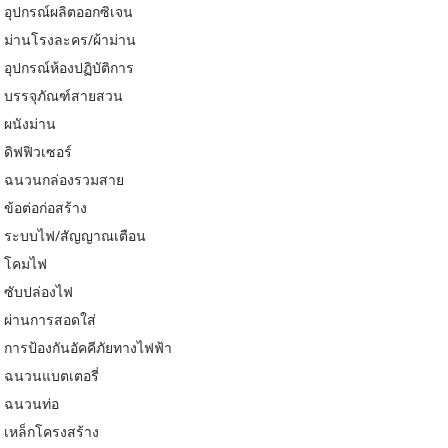
อุปกรณ์ผลิตออกซิเจน
ม่านโรงละคร/ผ้าม่าน
อุปกรณ์ห้องปฏิบัติการ
บรรจุภัณฑ์สายสวน
ผนังม่าน
ดิฟฟิวเซอร์
ฉนวนกล่องรวมสาย
ข้อต่อก่อสร้าง
ระบบไฟ/สัญญาณเตือน
โคมไฟ
ซับปล่องไฟ
ผ่านการสอดใส่
การป้องกันอัคคีภัยทางไฟฟ้า
ฉนวนแบตเตอรี่
ฉนวนท่อ
เหล็กโครงสร้าง