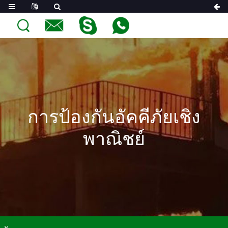
การป้องกันอัคคีภัยเชิง
พาณิชย์