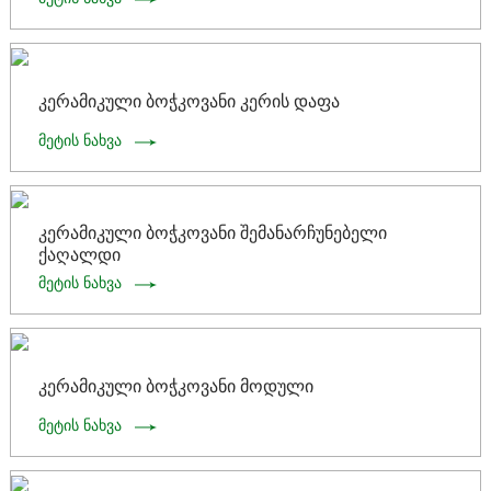
კერამიკული ბოჭკოვანი კერის დაფა
მეტის ნახვა
კერამიკული ბოჭკოვანი შემანარჩუნებელი
ქაღალდი
მეტის ნახვა
კერამიკული ბოჭკოვანი მოდული
მეტის ნახვა