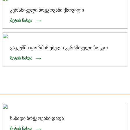
კერამიკული ბოჭკოვანი ქსოვილი
მეტის ნახვა
ვაკუუმში ფორმირებული კერამიკული ბოჭკო
მეტის ნახვა
ხსნადი ბოჭკოვანი დაფა
მეტის ნახვა