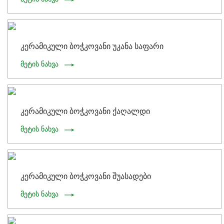
კერამიკული ბოჭკოვანი უკანა საფარი
მეტის ნახვა
კერამიკული ბოჭკოვანი ქაღალდი
მეტის ნახვა
კერამიკული ბოჭკოვანი შუასადები
მეტის ნახვა