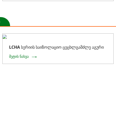
ი
LCHA სერიის საიზოლაციო ცეცხლგამძლე აგური
მეტის ნახვა