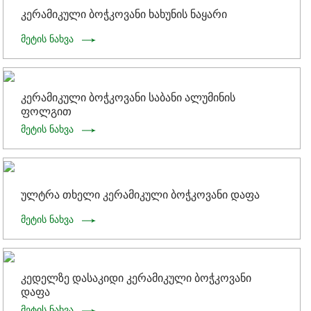
კერამიკული ბოჭკოვანი ხახუნის ნაყარი
მეტის ნახვა
კერამიკული ბოჭკოვანი საბანი ალუმინის
ფოლგით
მეტის ნახვა
ულტრა თხელი კერამიკული ბოჭკოვანი დაფა
მეტის ნახვა
კედელზე დასაკიდი კერამიკული ბოჭკოვანი
დაფა
მეტის ნახვა