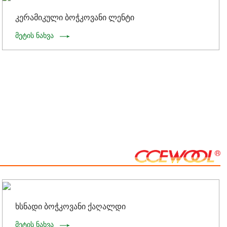
კერამიკული ბოჭკოვანი ლენტი
მეტის ნახვა
ხსნადი ბოჭკოვანი ქაღალდი
მეტის ნახვა