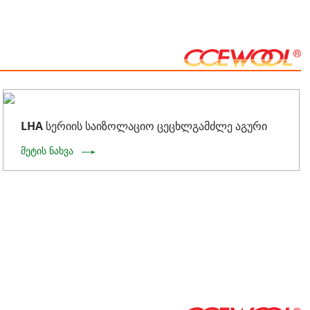
LHA სერიის საიზოლაციო ცეცხლგამძლე აგური
მეტის ნახვა