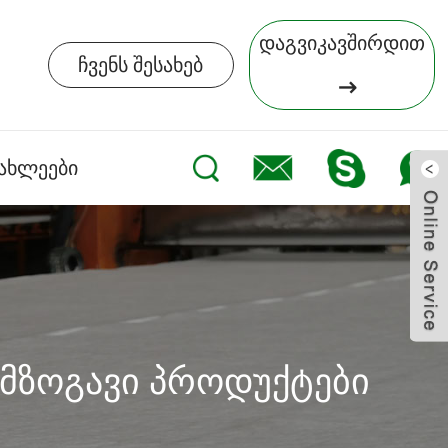
დაგვიკავშირდით
ჩვენს შესახებ
ახლეები
მზოგავი პროდუქტები