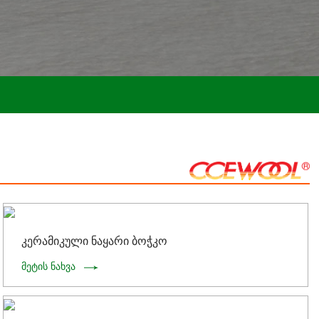
კერამიკული ნაყარი ბოჭკო
მეტის ნახვა