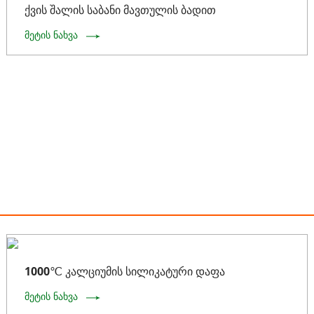
ქვის შალის საბანი მავთულის ბადით
მეტის ნახვა
1000℃ კალციუმის სილიკატური დაფა
მეტის ნახვა