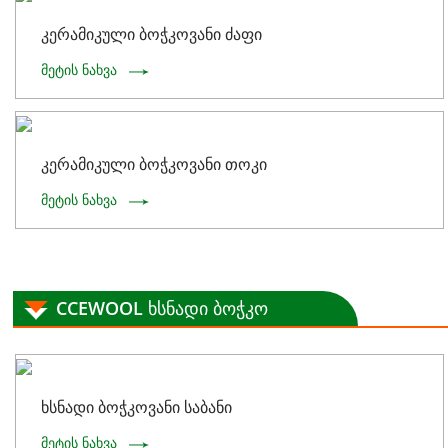
კერამიკული ბოჭკოვანი ძაფი
მეტის ნახვა
კერამიკული ბოჭკოვანი თოკი
მეტის ნახვა
CCEWOOL ხსნადი ბოჭკო
ხსნადი ბოჭკოვანი საბანი
მეტის ნახვა