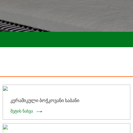
კერამიკული ბოჭკოვანი საბანი
მეტის ნახვა