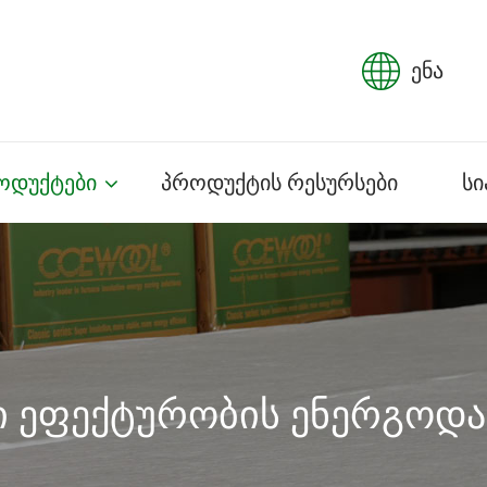
ენა
ოდუქტები
პროდუქტის რესურსები
სი
 ეფექტურობის ენერგოდა