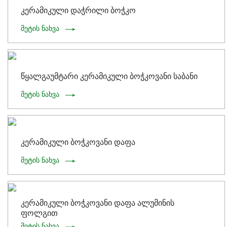
კერამიკული დაჭრილი ბოჭკო
მეტის ნახვა
წყალგაუმტარი კერამიკული ბოჭკოვანი საბანი
მეტის ნახვა
კერამიკული ბოჭკოვანი დაფა
მეტის ნახვა
კერამიკული ბოჭკოვანი დაფა ალუმინის
ფოლგით
მეტის ნახვა