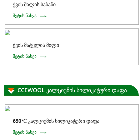
ქვის შალის საბანი
მეტის ნახვა
ქვის მატყლის მილი
მეტის ნახვა
CCEWOOL კალციუმის სილიკატური დაფა
650℃ კალციუმის სილიკატური დაფა
მეტის ნახვა