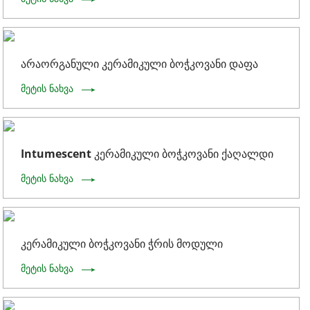
არაორგანული კერამიკული ბოჭკოვანი დაფა
მეტის ნახვა
Intumescent კერამიკული ბოჭკოვანი ქაღალდი
მეტის ნახვა
კერამიკული ბოჭკოვანი ჭრის მოდული
მეტის ნახვა