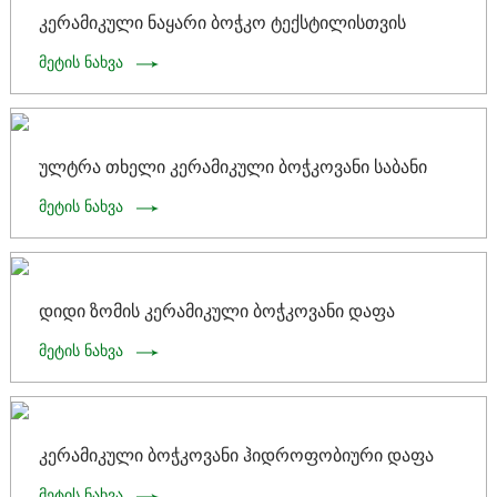
კერამიკული ნაყარი ბოჭკო ტექსტილისთვის
მეტის ნახვა
ულტრა თხელი კერამიკული ბოჭკოვანი საბანი
მეტის ნახვა
დიდი ზომის კერამიკული ბოჭკოვანი დაფა
მეტის ნახვა
კერამიკული ბოჭკოვანი ჰიდროფობიური დაფა
მეტის ნახვა