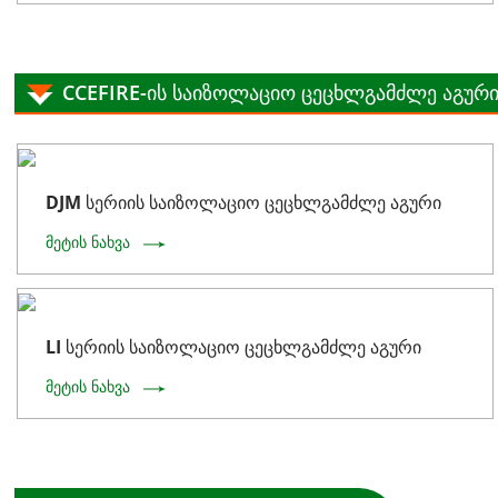
CCEFIRE-ის საიზოლაციო ცეცხლგამძლე აგურ
DJM სერიის საიზოლაციო ცეცხლგამძლე აგური
მეტის ნახვა
LI სერიის საიზოლაციო ცეცხლგამძლე აგური
მეტის ნახვა