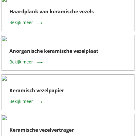
Haardplank van keramische vezels
Bekijk meer
Anorganische keramische vezelplaat
Bekijk meer
Keramisch vezelpapier
Bekijk meer
Keramische vezelvertrager