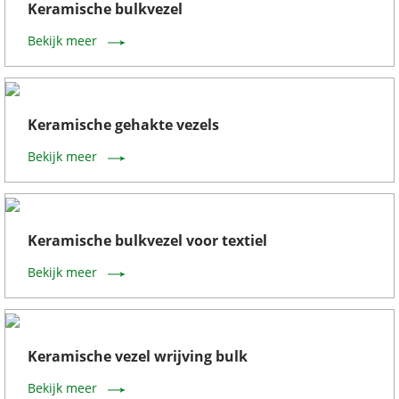
Keramische bulkvezel
Bekijk meer
Keramische gehakte vezels
Bekijk meer
Keramische bulkvezel voor textiel
Bekijk meer
Keramische vezel wrijving bulk
Bekijk meer