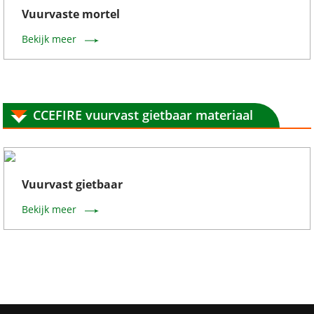
Vuurvaste mortel
Bekijk meer
CCEFIRE vuurvast gietbaar materiaal
Vuurvast gietbaar
Bekijk meer