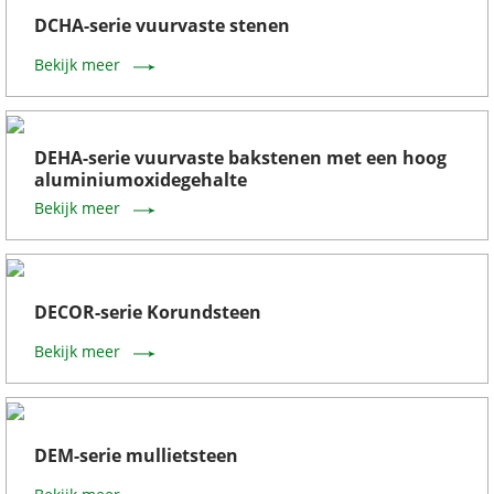
DCHA-serie vuurvaste stenen
Bekijk meer
DEHA-serie vuurvaste bakstenen met een hoog
aluminiumoxidegehalte
Bekijk meer
DECOR-serie Korundsteen
Bekijk meer
DEM-serie mullietsteen