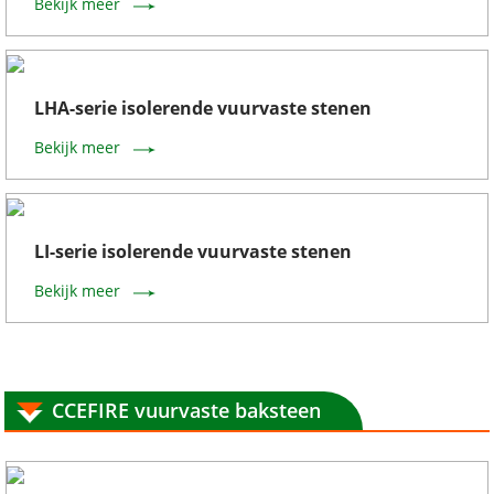
Bekijk meer
LHA-serie isolerende vuurvaste stenen
Bekijk meer
LI-serie isolerende vuurvaste stenen
Bekijk meer
CCEFIRE vuurvaste baksteen