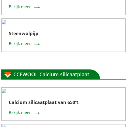
Bekijk meer
Steenwolpijp
Bekijk meer
CCEWOOL Calcium silicaatplaat
Calcium silicaatplaat van 650℃
Bekijk meer