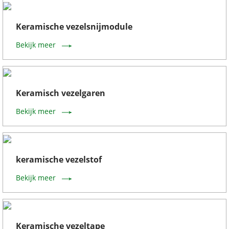
Keramische vezelsnijmodule
Bekijk meer
Keramisch vezelgaren
Bekijk meer
keramische vezelstof
Bekijk meer
Keramische vezeltape