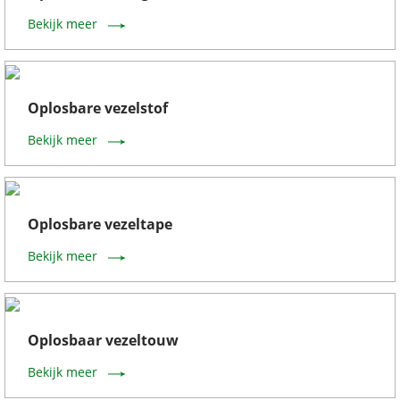
Bekijk meer
Oplosbare vezelstof
Bekijk meer
Oplosbare vezeltape
Bekijk meer
Oplosbaar vezeltouw
Bekijk meer