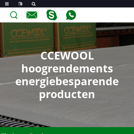
CCEWOOL
hoogrendements
energiebesparende
producten