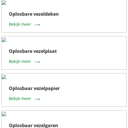
Oplosbare vezeldeken
Bekijk meer
Oplosbare vezelplaat
Bekijk meer
Oplosbaar vezelpapier
Bekijk meer
Oplosbaar vezelgaren