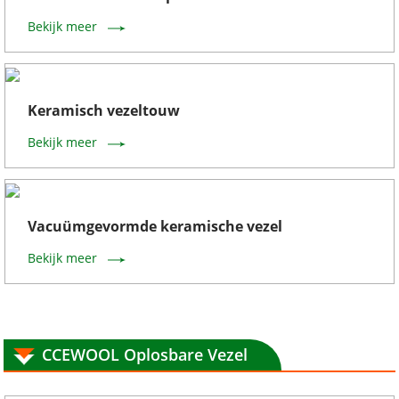
Bekijk meer
Keramisch vezeltouw
Bekijk meer
Vacuümgevormde keramische vezel
Bekijk meer
CCEWOOL Oplosbare Vezel