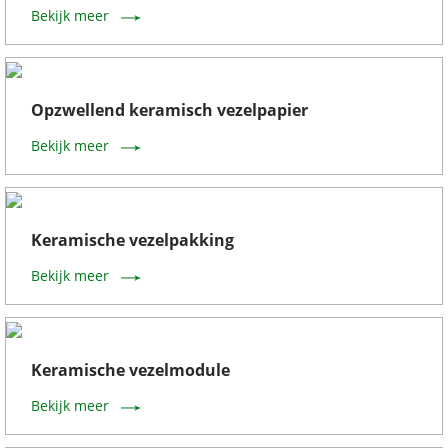
Bekijk meer
Opzwellend keramisch vezelpapier
Bekijk meer
Keramische vezelpakking
Bekijk meer
Keramische vezelmodule
Bekijk meer