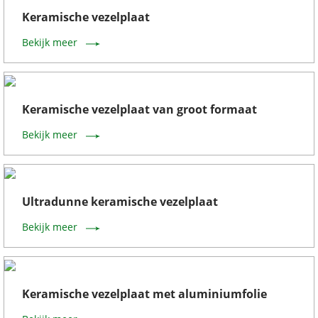
Keramische vezelplaat
Bekijk meer
Keramische vezelplaat van groot formaat
Bekijk meer
Ultradunne keramische vezelplaat
Bekijk meer
Keramische vezelplaat met aluminiumfolie