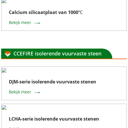
Calcium silicaatplaat van 1000℃
Bekijk meer
CCEFIRE isolerende vuurvaste steen
DJM-serie isolerende vuurvaste stenen
Bekijk meer
LCHA-serie isolerende vuurvaste stenen