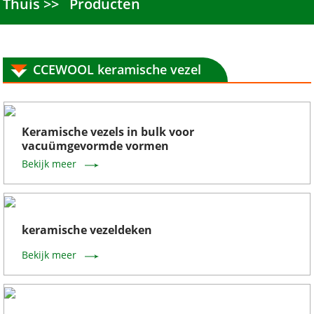
Thuis
Producten
CCEWOOL keramische vezel
Keramische vezels in bulk voor
vacuümgevormde vormen
Bekijk meer
keramische vezeldeken
Bekijk meer