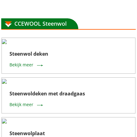
CCEWOOL Steenwol
Steenwol deken
Bekijk meer
Steenwoldeken met draadgaas
Bekijk meer
Steenwolplaat