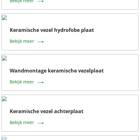
Bekijk meer
Keramische vezel hydrofobe plaat
Bekijk meer
Wandmontage keramische vezelplaat
Bekijk meer
Keramische vezel achterplaat
Bekijk meer