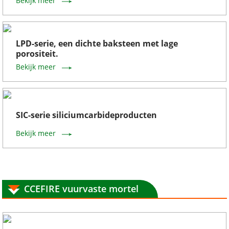
Bekijk meer
LPD-serie, een dichte baksteen met lage
porositeit.
Bekijk meer
SIC-serie siliciumcarbideproducten
Bekijk meer
CCEFIRE vuurvaste mortel