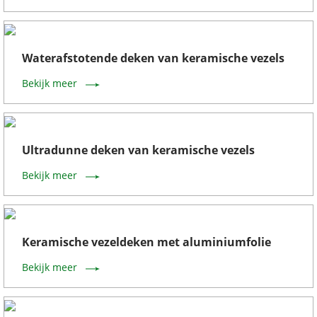
Waterafstotende deken van keramische vezels
Bekijk meer
Ultradunne deken van keramische vezels
Bekijk meer
Keramische vezeldeken met aluminiumfolie
Bekijk meer