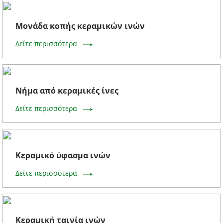
Μονάδα κοπής κεραμικών ινών
Δείτε περισσότερα
Νήμα από κεραμικές ίνες
Δείτε περισσότερα
Κεραμικό ύφασμα ινών
Δείτε περισσότερα
Κεραμική ταινία ινών