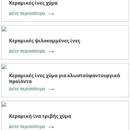
Κεραμικές ίνες χύμα
Δείτε περισσότερα
Κεραμικές ψιλοκομμένες ίνες
Δείτε περισσότερα
Κεραμικές ίνες χύμα για κλωστοϋφαντουργικά
προϊόντα
Δείτε περισσότερα
Κεραμική ίνα τριβής χύμα
Δείτε περισσότερα