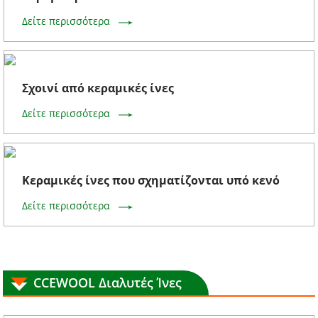
Δείτε περισσότερα
Σχοινί από κεραμικές ίνες
Δείτε περισσότερα
Κεραμικές ίνες που σχηματίζονται υπό κενό
Δείτε περισσότερα
CCEWOOL Διαλυτές Ίνες