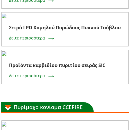
Δείτε περισσότερα
Σειρά LPD Χαμηλού Πορώδους Πυκνού Τούβλου
Δείτε περισσότερα
Προϊόντα καρβιδίου πυριτίου σειράς SIC
Δείτε περισσότερα
Πυρίμαχο κονίαμα CCEFIRE