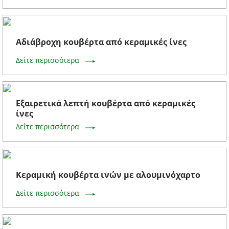
Αδιάβροχη κουβέρτα από κεραμικές ίνες
Δείτε περισσότερα
Εξαιρετικά λεπτή κουβέρτα από κεραμικές
ίνες
Δείτε περισσότερα
Κεραμική κουβέρτα ινών με αλουμινόχαρτο
Δείτε περισσότερα