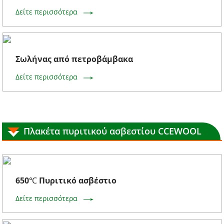
Δείτε περισσότερα
Σωλήνας από πετροβάμβακα
Δείτε περισσότερα
Πλακέτα πυριτικού ασβεστίου CCEWOOL
650℃ Πυριτικό ασβέστιο
Δείτε περισσότερα