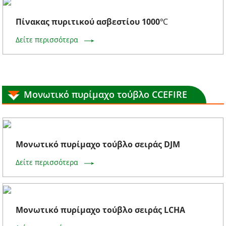
Πίνακας πυριτικού ασβεστίου 1000℃
Δείτε περισσότερα
Μονωτικό πυρίμαχο τούβλο CCEFIRE
Μονωτικό πυρίμαχο τούβλο σειράς DJM
Δείτε περισσότερα
Μονωτικό πυρίμαχο τούβλο σειράς LCHA