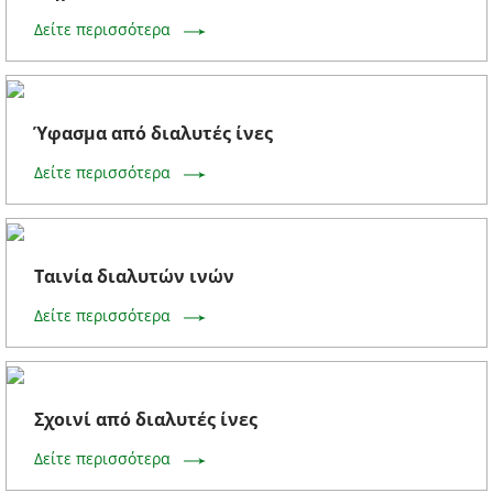
Δείτε περισσότερα
Ύφασμα από διαλυτές ίνες
Δείτε περισσότερα
Ταινία διαλυτών ινών
Δείτε περισσότερα
Σχοινί από διαλυτές ίνες
Δείτε περισσότερα