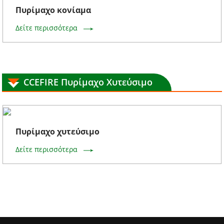
Πυρίμαχο κονίαμα
Δείτε περισσότερα
CCEFIRE Πυρίμαχο Χυτεύσιμο
Πυρίμαχο χυτεύσιμο
Δείτε περισσότερα