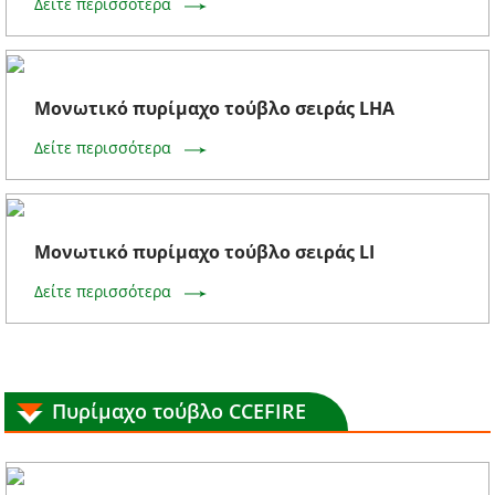
Δείτε περισσότερα
Μονωτικό πυρίμαχο τούβλο σειράς LHA
Δείτε περισσότερα
Μονωτικό πυρίμαχο τούβλο σειράς LI
Δείτε περισσότερα
Πυρίμαχο τούβλο CCEFIRE