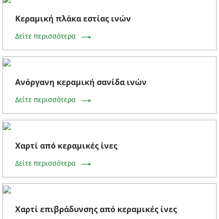
Κεραμική πλάκα εστίας ινών
Δείτε περισσότερα
Ανόργανη κεραμική σανίδα ινών
Δείτε περισσότερα
Χαρτί από κεραμικές ίνες
Δείτε περισσότερα
Χαρτί επιβράδυνσης από κεραμικές ίνες