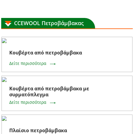
CCEWOOL Πετροβάμβακας
Κουβέρτα από πετροβάμβακα
Δείτε περισσότερα
Κουβέρτα από πετροβάμβακα με
συρματόπλεγμα
Δείτε περισσότερα
Πλαίσιο πετροβάμβακα