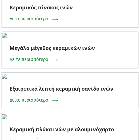
Κεραμικός πίνακας ινών
Δείτε περισσότερα
Μεγάλο μέγεθος κεραμικών ινών
Δείτε περισσότερα
Εξαιρετικά λεπτή κεραμική σανίδα ινών
Δείτε περισσότερα
Κεραμική πλάκα ινών με αλουμινόχαρτο