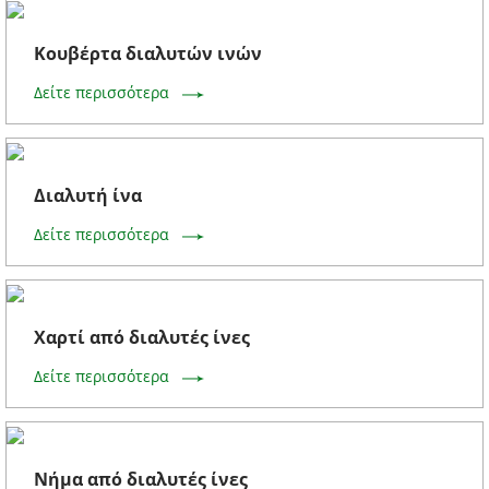
Κουβέρτα διαλυτών ινών
Δείτε περισσότερα
Διαλυτή ίνα
Δείτε περισσότερα
Χαρτί από διαλυτές ίνες
Δείτε περισσότερα
Νήμα από διαλυτές ίνες