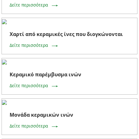
Δείτε περισσότερα
Χαρτί από κεραμικές ίνες που διογκώνονται
Δείτε περισσότερα
Κεραμικό παρέμβυσμα ινών
Δείτε περισσότερα
Μονάδα κεραμικών ινών
Δείτε περισσότερα