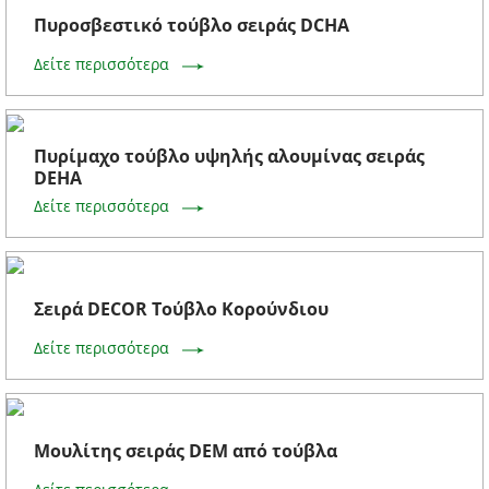
Πυροσβεστικό τούβλο σειράς DCHA
Δείτε περισσότερα
Πυρίμαχο τούβλο υψηλής αλουμίνας σειράς
DEHA
Δείτε περισσότερα
Σειρά DECOR Τούβλο Κορούνδιου
Δείτε περισσότερα
Μουλίτης σειράς DEM από τούβλα