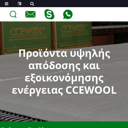
Προϊόντα υψηλής
απόδοσης και
εξοικονόμησης
ενέργειας CCEWOOL