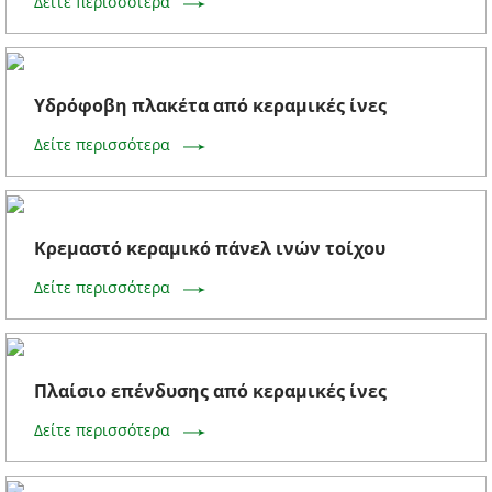
Δείτε περισσότερα
Υδρόφοβη πλακέτα από κεραμικές ίνες
Δείτε περισσότερα
Κρεμαστό κεραμικό πάνελ ινών τοίχου
Δείτε περισσότερα
Πλαίσιο επένδυσης από κεραμικές ίνες
Δείτε περισσότερα