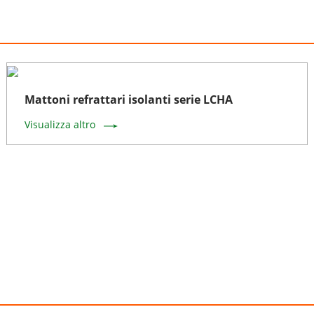
Mattoni refrattari isolanti serie LCHA
Visualizza altro