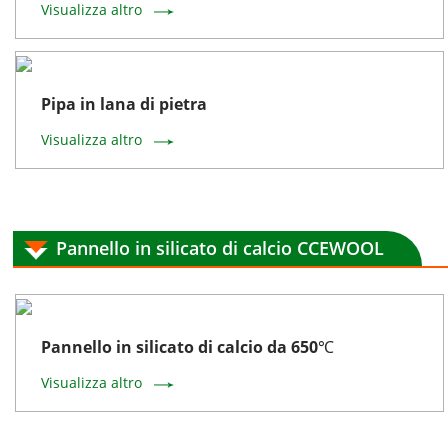
Visualizza altro
Pipa in lana di pietra
Visualizza altro
Pannello in silicato di calcio CCEWOOL
Pannello in silicato di calcio da 650℃
Visualizza altro