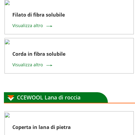
Filato di fibra solubile
Visualizza altro
Corda in fibra solubile
Visualizza altro
CCEWOOL Lana di roccia
Coperta in lana di pietra