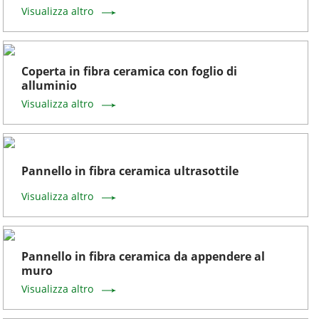
Visualizza altro
Coperta in fibra ceramica con foglio di
alluminio
Visualizza altro
Pannello in fibra ceramica ultrasottile
Visualizza altro
Pannello in fibra ceramica da appendere al
muro
Visualizza altro