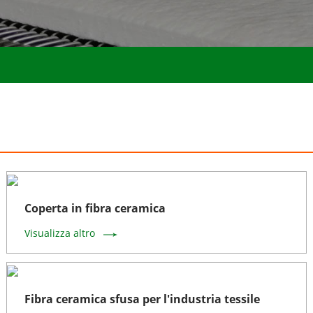
Coperta in fibra ceramica
Visualizza altro
Fibra ceramica sfusa per l'industria tessile