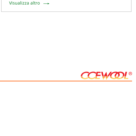
Visualizza altro