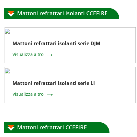
Mattoni refrattari isolanti CCEFIRE
Mattoni refrattari isolanti serie DJM
Visualizza altro
Mattoni refrattari isolanti serie LI
Visualizza altro
Mattoni refrattari CCEFIRE