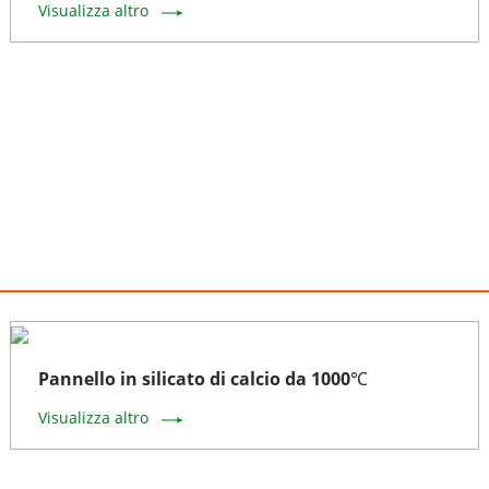
Visualizza altro
Pannello in silicato di calcio da 1000℃
Visualizza altro