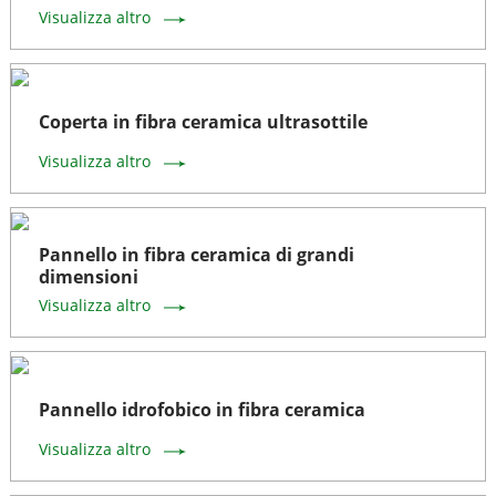
Visualizza altro
Coperta in fibra ceramica ultrasottile
Visualizza altro
Pannello in fibra ceramica di grandi
dimensioni
Visualizza altro
Pannello idrofobico in fibra ceramica
Visualizza altro