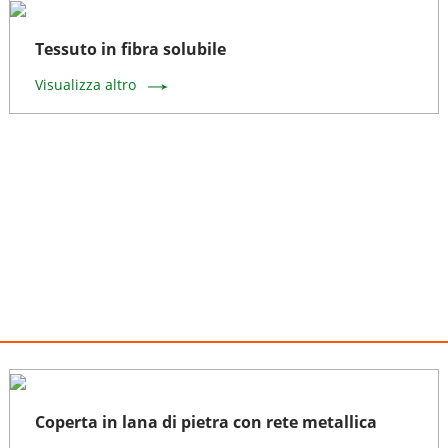
Tessuto in fibra solubile
Visualizza altro
Coperta in lana di pietra con rete metallica