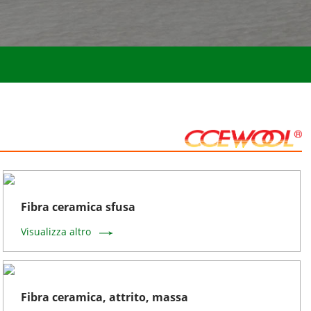
Fibra ceramica sfusa
Visualizza altro
Fibra ceramica, attrito, massa