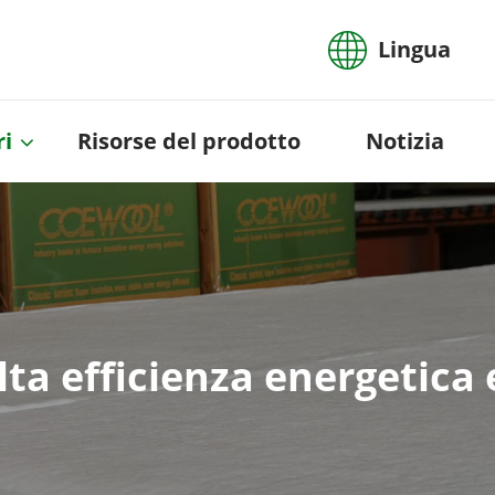
Lingua
ri
Risorse del prodotto
Notizia
a efficienza energetica 