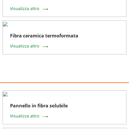
Visualizza altro
Fibra ceramica termoformata
Visualizza altro
Pannello in fibra solubile
Visualizza altro