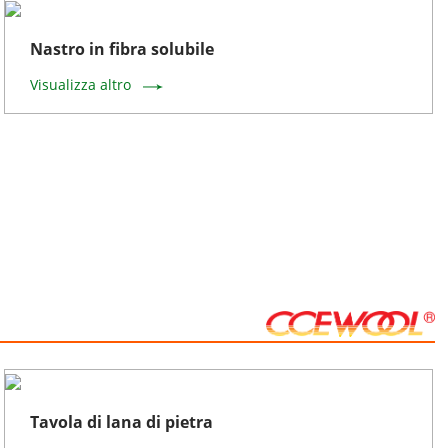
Nastro in fibra solubile
Visualizza altro
Tavola di lana di pietra