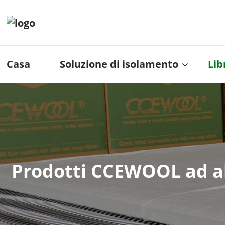
Casa
Soluzione di isolamento
Lib
Prodotti CCEWOOL ad alt