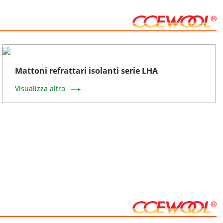
Mattoni refrattari isolanti serie LHA
Visualizza altro