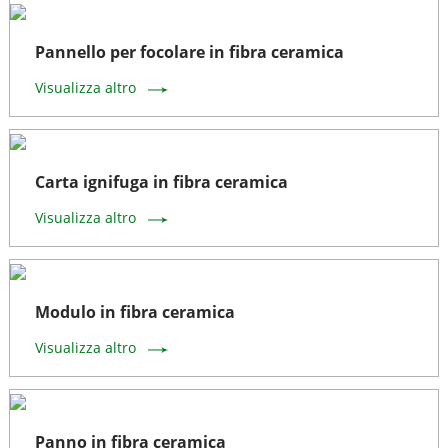
Pannello per focolare in fibra ceramica
Visualizza altro
Carta ignifuga in fibra ceramica
Visualizza altro
Modulo in fibra ceramica
Visualizza altro
Panno in fibra ceramica