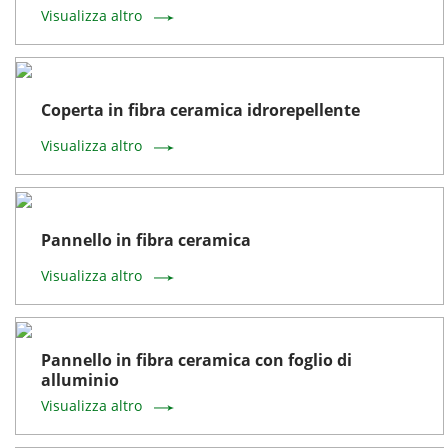
Visualizza altro
Coperta in fibra ceramica idrorepellente
Visualizza altro
Pannello in fibra ceramica
Visualizza altro
Pannello in fibra ceramica con foglio di
alluminio
Visualizza altro