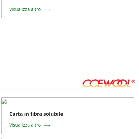
Visualizza altro
Carta in fibra solubile
Visualizza altro