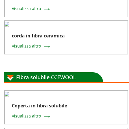
Visualizza altro
corda in fibra ceramica
Visualizza altro
Fibra solubile CCEWOOL
Coperta in fibra solubile
Visualizza altro