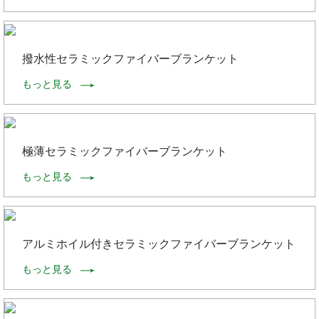
撥水性セラミックファイバーブランケット
もっと見る
極薄セラミックファイバーブランケット
もっと見る
アルミホイル付きセラミックファイバーブランケット
もっと見る