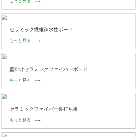
もっと見る
セラミック繊維疎水性ボード
もっと見る
壁掛けセラミックファイバーボード
もっと見る
セラミックファイバー裏打ち板
もっと見る