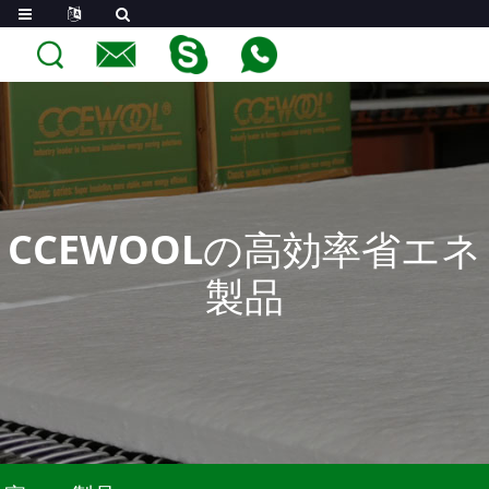
CCEWOOLの高効率省エネ
製品