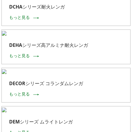
DCHAシリーズ耐火レンガ
もっと見る
DEHAシリーズ高アルミナ耐火レンガ
もっと見る
DECORシリーズ コランダムレンガ
もっと見る
DEMシリーズ ムライトレンガ