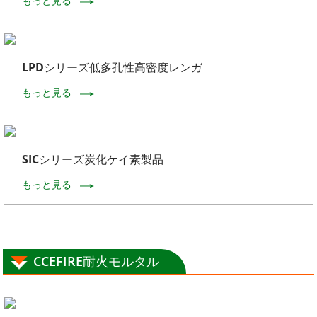
もっと見る
LPDシリーズ低多孔性高密度レンガ
もっと見る
SICシリーズ炭化ケイ素製品
もっと見る
CCEFIRE耐火モルタル