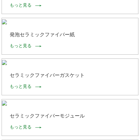
もっと見る
発泡セラミックファイバー紙
もっと見る
セラミックファイバーガスケット
もっと見る
セラミックファイバーモジュール
もっと見る