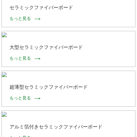
セラミックファイバーボード
もっと見る
大型セラミックファイバーボード
もっと見る
超薄型セラミックファイバーボード
もっと見る
アルミ箔付きセラミックファイバーボード