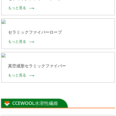
もっと見る
セラミックファイバーロープ
もっと見る
真空成形セラミックファイバー
もっと見る
CCEWOOL水溶性繊維