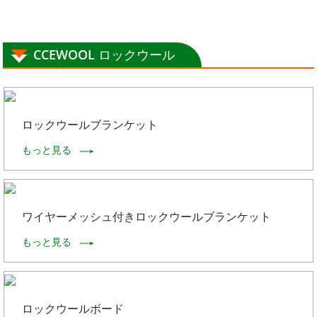
CCEWOOL ロックウール
ロックウールブランケット
もっと見る
ワイヤーメッシュ付きロックウールブランケット
もっと見る
ロックウールボード