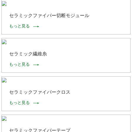
セラミックファイバー切断モジュール
もっと見る
セラミック繊維糸
もっと見る
セラミックファイバークロス
もっと見る
セラミックファイバーテープ