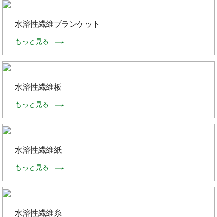
水溶性繊維ブランケット
もっと見る
水溶性繊維板
もっと見る
水溶性繊維紙
もっと見る
水溶性繊維糸