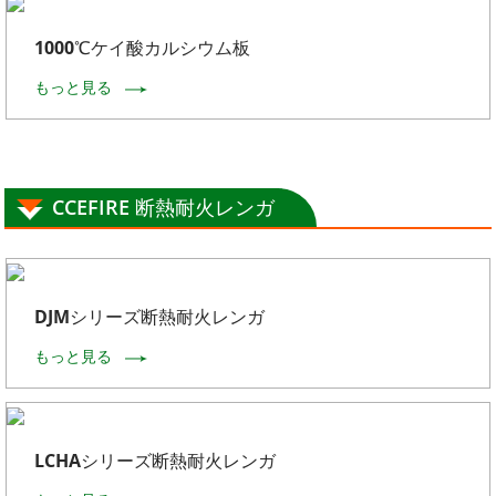
1000℃ケイ酸カルシウム板
もっと見る
CCEFIRE 断熱耐火レンガ
DJMシリーズ断熱耐火レンガ
もっと見る
LCHAシリーズ断熱耐火レンガ