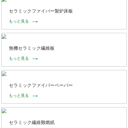
セラミックファイバー製炉床板
もっと見る
無機セラミック繊維板
もっと見る
セラミックファイバーペーパー
もっと見る
セラミック繊維難燃紙