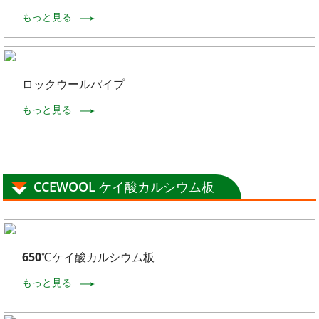
もっと見る
ロックウールパイプ
もっと見る
CCEWOOL ケイ酸カルシウム板
650℃ケイ酸カルシウム板
もっと見る