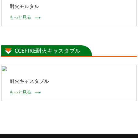
耐火モルタル
もっと見る
CCEFIRE耐火キャスタブル
耐火キャスタブル
もっと見る