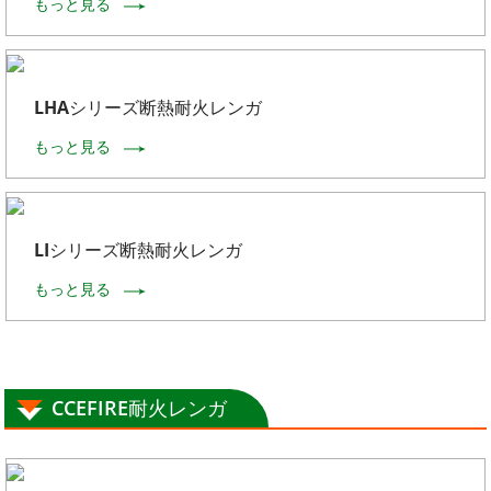
もっと見る
LHAシリーズ断熱耐火レンガ
もっと見る
LIシリーズ断熱耐火レンガ
もっと見る
CCEFIRE耐火レンガ