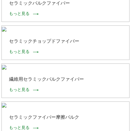
セラミックバルクファイバー
もっと見る
セラミックチョップドファイバー
もっと見る
繊維用セラミックバルクファイバー
もっと見る
セラミックファイバー摩擦バルク
もっと見る