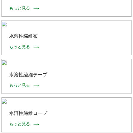
もっと見る
水溶性繊維布
もっと見る
水溶性繊維テープ
もっと見る
水溶性繊維ロープ
もっと見る