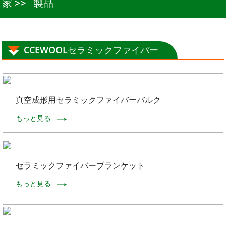
家
製品
CCEWOOLセラミックファイバー
真空成形用セラミックファイバーバルク
もっと見る
セラミックファイバーブランケット
もっと見る