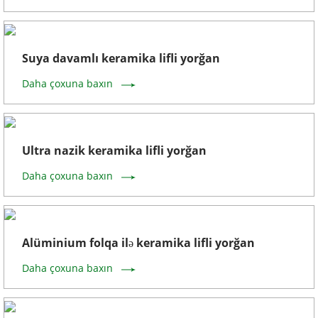
Suya davamlı keramika lifli yorğan
Daha çoxuna baxın
Ultra nazik keramika lifli yorğan
Daha çoxuna baxın
Alüminium folqa ilə keramika lifli yorğan
Daha çoxuna baxın