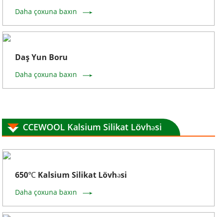
Daha çoxuna baxın
Daş Yun Boru
Daha çoxuna baxın
CCEWOOL Kalsium Silikat Lövhəsi
650℃ Kalsium Silikat Lövhəsi
Daha çoxuna baxın