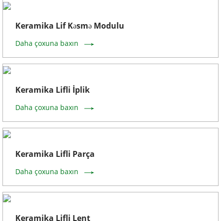
Keramika Lif Kəsmə Modulu
Daha çoxuna baxın
Keramika Lifli İplik
Daha çoxuna baxın
Keramika Lifli Parça
Daha çoxuna baxın
Keramika Lifli Lent