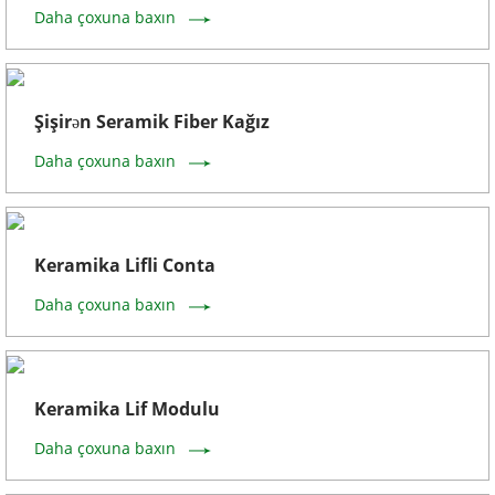
Daha çoxuna baxın
Şişirən Seramik Fiber Kağız
Daha çoxuna baxın
Keramika Lifli Conta
Daha çoxuna baxın
Keramika Lif Modulu
Daha çoxuna baxın