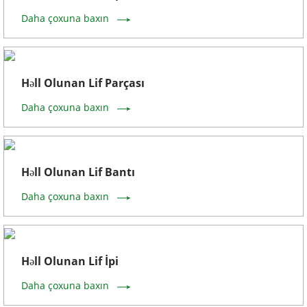
Daha çoxuna baxın
Həll Olunan Lif Parçası
Daha çoxuna baxın
Həll Olunan Lif Bantı
Daha çoxuna baxın
Həll Olunan Lif İpi
Daha çoxuna baxın