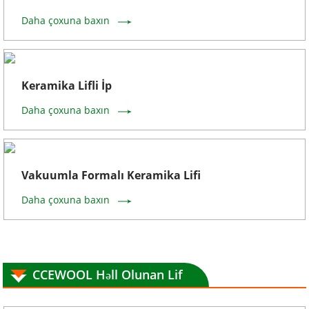
Daha çoxuna baxın
Keramika Lifli İp
Daha çoxuna baxın
Vakuumla Formalı Keramika Lifi
Daha çoxuna baxın
CCEWOOL Həll Olunan Lif