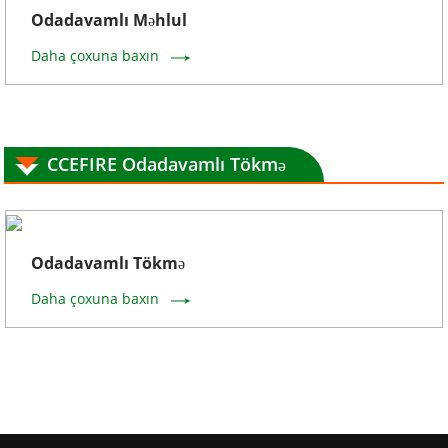
Odadavamlı Məhlul
Daha çoxuna baxın
CCEFIRE Odadavamlı Tökmə
Odadavamlı Tökmə
Daha çoxuna baxın