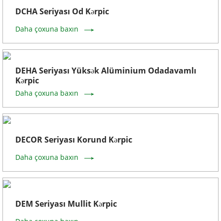
DCHA Seriyası Od Kərpic
Daha çoxuna baxın
DEHA Seriyası Yüksək Alüminium Odadavamlı
Kərpic
Daha çoxuna baxın
DECOR Seriyası Korund Kərpic
Daha çoxuna baxın
DEM Seriyası Mullit Kərpic