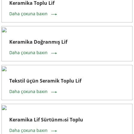
Keramika Toplu Lif
Daha çoxuna baxın
Keramika Doğranmış Lif
Daha çoxuna baxın
Tekstil üçün Seramik Toplu Lif
Daha çoxuna baxın
Keramika Lif Sürtünməsi Toplu
Daha çoxuna baxın