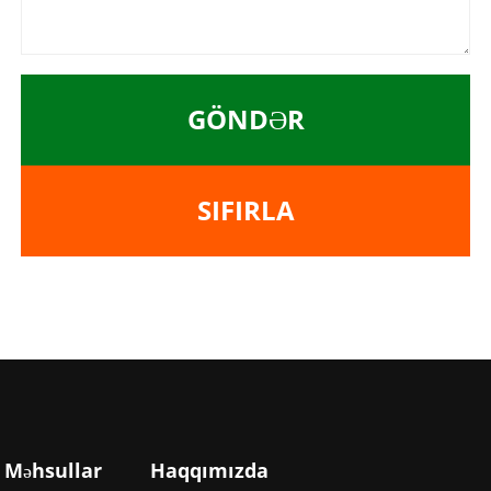
GÖNDƏR
SIFIRLA
Məhsullar
Haqqımızda