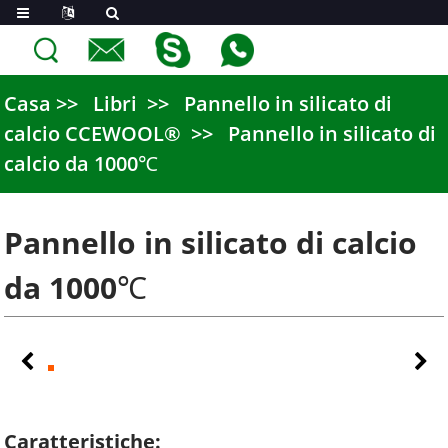
Casa
Libri
Pannello in silicato di
calcio CCEWOOL®
Pannello in silicato di
calcio da 1000℃
Pannello in silicato di calcio
da 1000℃
Caratteristiche: