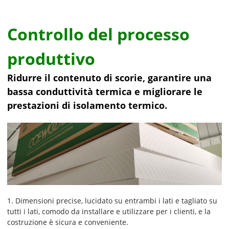
Controllo del processo
produttivo
Ridurre il contenuto di scorie, garantire una
bassa conduttività termica e migliorare le
prestazioni di isolamento termico.
1. Dimensioni precise, lucidato su entrambi i lati e tagliato su
tutti i lati, comodo da installare e utilizzare per i clienti, e la
costruzione è sicura e conveniente.