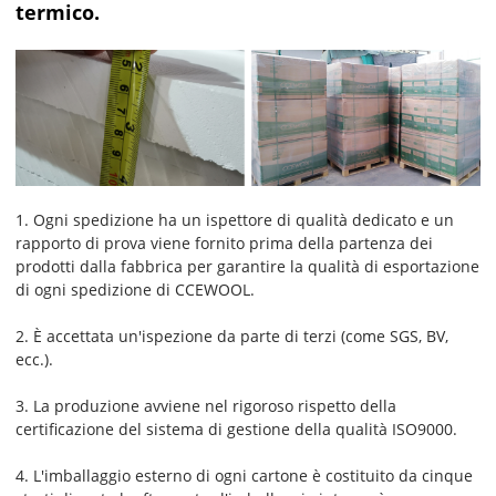
termico.
1. Ogni spedizione ha un ispettore di qualità dedicato e un
rapporto di prova viene fornito prima della partenza dei
prodotti dalla fabbrica per garantire la qualità di esportazione
di ogni spedizione di CCEWOOL.
2. È accettata un'ispezione da parte di terzi (come SGS, BV,
ecc.).
3. La produzione avviene nel rigoroso rispetto della
certificazione del sistema di gestione della qualità ISO9000.
4. L'imballaggio esterno di ogni cartone è costituito da cinque