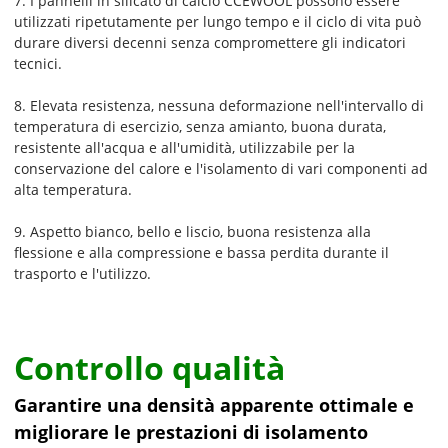
7. I pannelli in silicato di calcio CCEWOOL possono essere
utilizzati ripetutamente per lungo tempo e il ciclo di vita può
durare diversi decenni senza compromettere gli indicatori
tecnici.
8. Elevata resistenza, nessuna deformazione nell'intervallo di
temperatura di esercizio, senza amianto, buona durata,
resistente all'acqua e all'umidità, utilizzabile per la
conservazione del calore e l'isolamento di vari componenti ad
alta temperatura.
9. Aspetto bianco, bello e liscio, buona resistenza alla
flessione e alla compressione e bassa perdita durante il
trasporto e l'utilizzo.
Controllo qualità
Garantire una densità apparente ottimale e
migliorare le prestazioni di isolamento