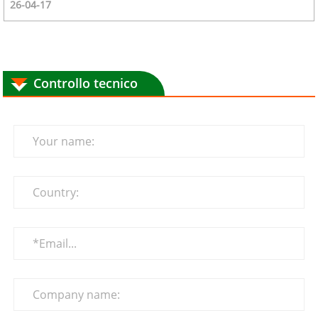
26-04-17
Controllo tecnico