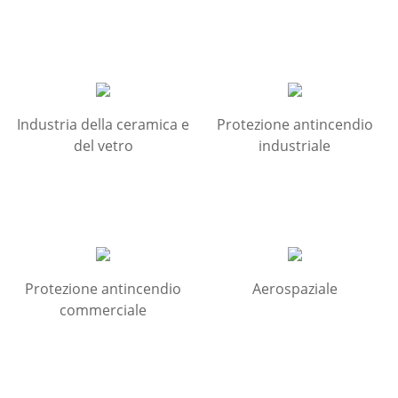
Industria della ceramica e
Protezione antincendio
del vetro
industriale
Protezione antincendio
Aerospaziale
commerciale