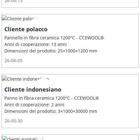
26-06-13
Cliente polacco
Pannello in fibra ceramica 1200°C - CCEWOOL®
Anni di cooperazione: 13 anni
Dimensioni del prodotto: 25×1000×1200 mm
26-06-05
Cliente indonesiano
Panno in fibra ceramica 1200°C - CCEWOOL®
Anni di cooperazione: 2 anni
Dimensioni del prodotto: 3×1000×30000 mm
26-05-30