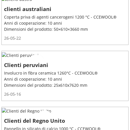
clienti australiani
Coperta priva di agenti cancerogeni 1200 °C - CCEWOOL®
Anni di cooperazione: 10 anni
Dimensioni del prodotto: 50×610×3660 mm
26-05-22
Clienti peruviani
Involucro in fibra ceramica 1260°C - CCEWOOL®
Anni di cooperazione: 10 anni
Dimensioni del prodotto: 25x610x7620 mm
26-05-16
Clienti del Regno Unito
Pannello in silicato di calcio 1000 °C - CCEWOOL®