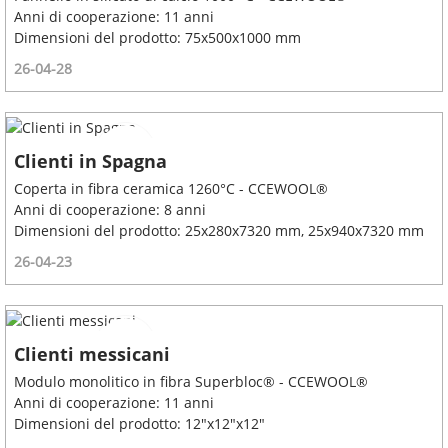
Anni di cooperazione: 11 anni
Dimensioni del prodotto: 75x500x1000 mm
26-04-28
Clienti in Spagna
Coperta in fibra ceramica 1260°C - CCEWOOL®
Anni di cooperazione: 8 anni
Dimensioni del prodotto: 25x280x7320 mm, 25x940x7320 mm
26-04-23
Clienti messicani
Modulo monolitico in fibra Superbloc® - CCEWOOL®
Anni di cooperazione: 11 anni
Dimensioni del prodotto: 12"x12"x12"