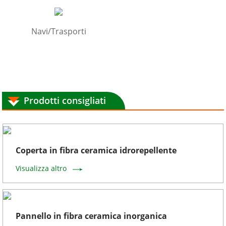
Navi/Trasporti
Prodotti consigliati
Coperta in fibra ceramica idrorepellente
Visualizza altro
Pannello in fibra ceramica inorganica