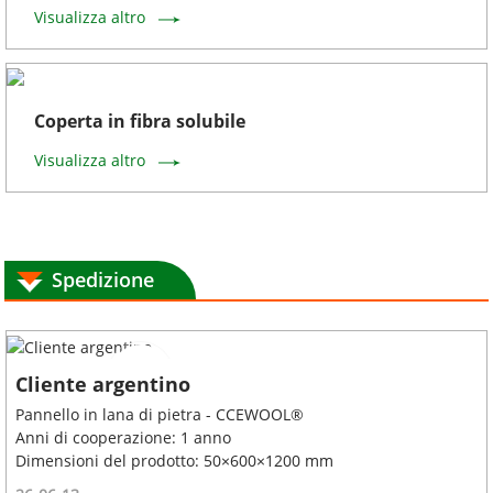
Visualizza altro
Coperta in fibra solubile
Visualizza altro
Spedizione
Cliente argentino
Pannello in lana di pietra - CCEWOOL®
Anni di cooperazione: 1 anno
Dimensioni del prodotto: 50×600×1200 mm