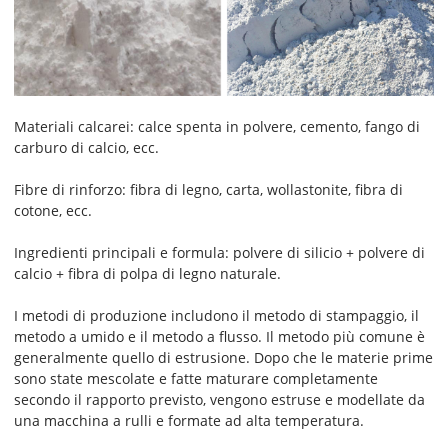
Materiali calcarei: calce spenta in polvere, cemento, fango di
carburo di calcio, ecc.
Fibre di rinforzo: fibra di legno, carta, wollastonite, fibra di
cotone, ecc.
Ingredienti principali e formula: polvere di silicio + polvere di
calcio + fibra di polpa di legno naturale.
I metodi di produzione includono il metodo di stampaggio, il
metodo a umido e il metodo a flusso. Il metodo più comune è
generalmente quello di estrusione. Dopo che le materie prime
sono state mescolate e fatte maturare completamente
secondo il rapporto previsto, vengono estruse e modellate da
una macchina a rulli e formate ad alta temperatura.