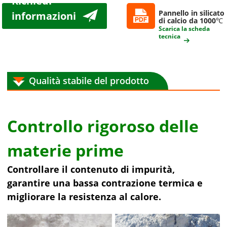
Richiedi
Pannello in silicato
informazioni
di calcio da 1000℃
ora
Scarica la scheda
tecnica
Qualità stabile del prodotto
Controllo rigoroso delle
materie prime
Controllare il contenuto di impurità,
garantire una bassa contrazione termica e
migliorare la resistenza al calore.