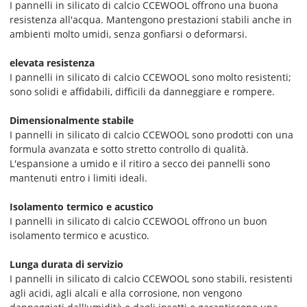
I pannelli in silicato di calcio CCEWOOL offrono una buona
resistenza all'acqua. Mantengono prestazioni stabili anche in
ambienti molto umidi, senza gonfiarsi o deformarsi.
elevata resistenza
I pannelli in silicato di calcio CCEWOOL sono molto resistenti;
sono solidi e affidabili, difficili da danneggiare e rompere.
Dimensionalmente stabile
I pannelli in silicato di calcio CCEWOOL sono prodotti con una
formula avanzata e sotto stretto controllo di qualità.
L'espansione a umido e il ritiro a secco dei pannelli sono
mantenuti entro i limiti ideali.
Isolamento termico e acustico
I pannelli in silicato di calcio CCEWOOL offrono un buon
isolamento termico e acustico.
Lunga durata di servizio
I pannelli in silicato di calcio CCEWOOL sono stabili, resistenti
agli acidi, agli alcali e alla corrosione, non vengono