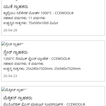
ಯುಕೆ ಗ್ರಾಹಕರು
ಕ್ಯಾಲ್ಸಿಯಂ ಸಿಲಿಕೇಟ್ ಬೋರ್ಡ್ 1000°C - CCEWOOL®
ಸಹಕಾರ ವರ್ಷಗಳು: 11 ವರ್ಷಗಳು
ಉತ್ಪನ್ನದ ಗಾತ್ರಗಳು: 75x500x1000 ಮಿಮೀ
26-04-28
ಸ್ಪೇನ್ ಗ್ರಾಹಕರು
1260°C ಸೆರಾಮಿಕ್ ಫೈಬರ್ ಬ್ಲಾಂಕೆಟ್ - CCEWOOL®
ಸಹಕಾರ ವರ್ಷಗಳು: 8 ವರ್ಷಗಳು
ಉತ್ಪನ್ನ ಗಾತ್ರಗಳು: 25x280x7320mm, 25x940x7320mm
26-04-23
ಮೆಕ್ಸಿಕನ್ ಗ್ರಾಹಕರು
ಮೊನೊಲಿಥಿಕ್ ಫೈಬರ್ ಮಾಡ್ಯೂಲ್ ಸೂಪರ್‌ಬ್ಲಾಕ್® - CCEWOOL®