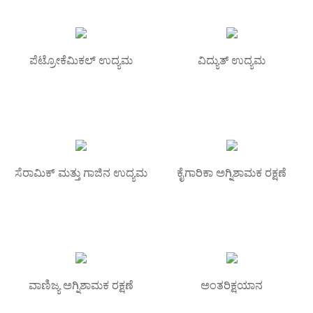
ಪೆಟ್ರೋಕೆಮಿಕಲ್ ಉದ್ಯಮ
ವಿದ್ಯುತ್ ಉದ್ಯಮ
ಸೆರಾಮಿಕ್ ಮತ್ತು ಗಾಜಿನ ಉದ್ಯಮ
ಕೈಗಾರಿಕಾ ಅಗ್ನಿಶಾಮಕ ರಕ್ಷಣೆ
ವಾಣಿಜ್ಯ ಅಗ್ನಿಶಾಮಕ ರಕ್ಷಣೆ
ಅಂತರಿಕ್ಷಯಾನ