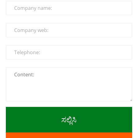
ಸಲ್ಲಿಸಿ