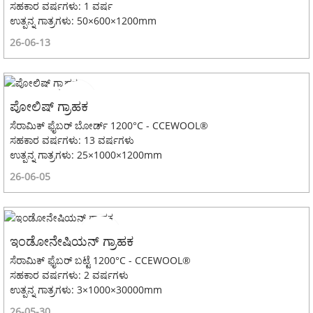
ಸಹಕಾರ ವರ್ಷಗಳು: 1 ವರ್ಷ
ಉತ್ಪನ್ನ ಗಾತ್ರಗಳು: 50×600×1200mm
26-06-13
ಪೋಲಿಷ್ ಗ್ರಾಹಕ
ಸೆರಾಮಿಕ್ ಫೈಬರ್ ಬೋರ್ಡ್ 1200°C - CCEWOOL®
ಸಹಕಾರ ವರ್ಷಗಳು: 13 ವರ್ಷಗಳು
ಉತ್ಪನ್ನ ಗಾತ್ರಗಳು: 25×1000×1200mm
26-06-05
ಇಂಡೋನೇಷಿಯನ್ ಗ್ರಾಹಕ
ಸೆರಾಮಿಕ್ ಫೈಬರ್ ಬಟ್ಟೆ 1200°C - CCEWOOL®
ಸಹಕಾರ ವರ್ಷಗಳು: 2 ವರ್ಷಗಳು
ಉತ್ಪನ್ನ ಗಾತ್ರಗಳು: 3×1000×30000mm
26-05-30