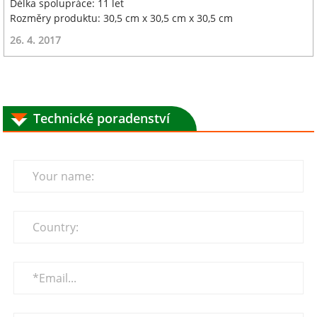
Délka spolupráce: 11 let
Rozměry produktu: 30,5 cm x 30,5 cm x 30,5 cm
26. 4. 2017
Technické poradenství