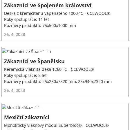
Zákazníci ve Spojeném království
Deska z křemičitanu vápenatého 1000 °C - CCEWOOL®
Roky spolupráce: 11 let
Rozměry produktu: 75x500x1000 mm
26. 4. 2028
Zákazníci ve Španělsku
Keramická vláknitá deka 1260 °C - CCEWOOL®
Roky spolupráce: 8 let
Rozměry produktu: 25x280x7320 mm, 25x940x7320 mm
26. 4. 2023
Mexičtí zákazníci
Monolitický vláknový modul Superbloc® - CCEWOOL®