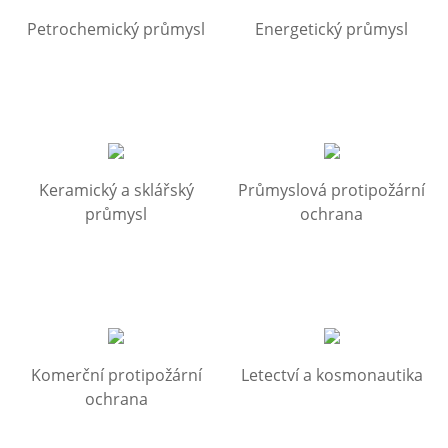
Petrochemický průmysl
Energetický průmysl
Keramický a sklářský
Průmyslová protipožární
průmysl
ochrana
Komerční protipožární
Letectví a kosmonautika
ochrana