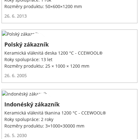
Rozměry produktu: 50×600×1200 mm
26. 6. 2013
Polský zákazník
Keramická vláknitá deska 1200 °C - CCEWOOL®
Roky spolupráce: 13 let
Rozměry produktu: 25 × 1000 × 1200 mm
26. 6. 2005
Indonéský zákazník
Keramická vláknitá tkanina 1200 °C - CCEWOOL®
Roky spolupráce: 2 roky
Rozměry produktu: 3×1000×30000 mm
26. 5. 2030