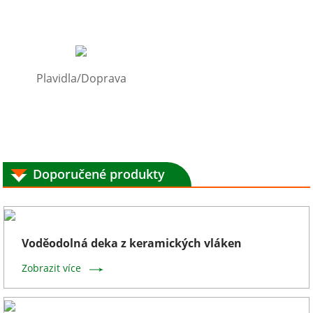
Plavidla/Doprava
Doporučené produkty
Voděodolná deka z keramických vláken
Zobrazit více