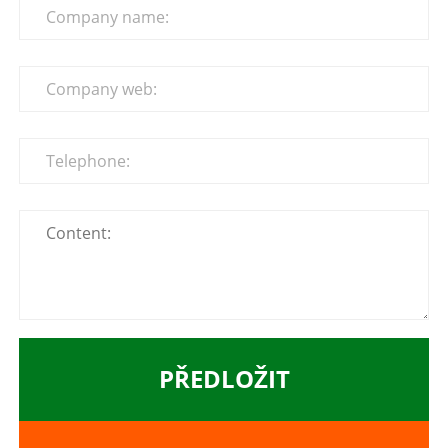
PŘEDLOŽIT