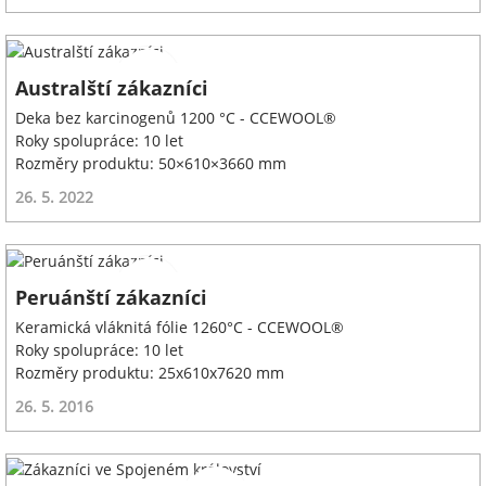
Australští zákazníci
Deka bez karcinogenů 1200 °C - CCEWOOL®
Roky spolupráce: 10 let
Rozměry produktu: 50×610×3660 mm
26. 5. 2022
Peruánští zákazníci
Keramická vláknitá fólie 1260°C - CCEWOOL®
Roky spolupráce: 10 let
Rozměry produktu: 25x610x7620 mm
26. 5. 2016