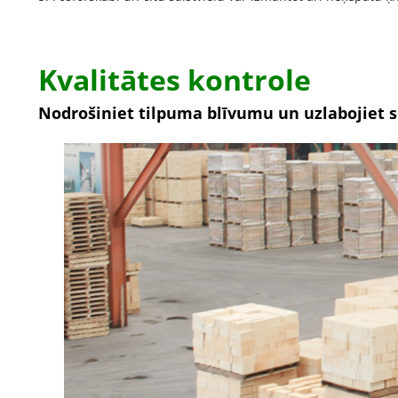
Kvalitātes kontrole
Nodrošiniet tilpuma blīvumu un uzlabojiet s