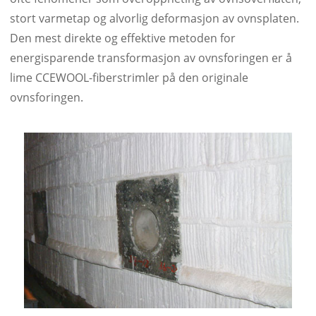
stort varmetap og alvorlig deformasjon av ovnsplaten.
Den mest direkte og effektive metoden for
energisparende transformasjon av ovnsforingen er å
lime CCEWOOL-fiberstrimler på den originale
ovnsforingen.