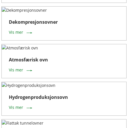
Dekompresjonsovner
Vis mer
Atmosfærisk ovn
Vis mer
Hydrogenproduksjonsovn
Vis mer