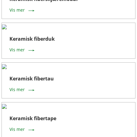
Vis mer
Keramisk fiberduk
Vis mer
Keramisk fibertau
Vis mer
Keramisk fibertape
Vis mer