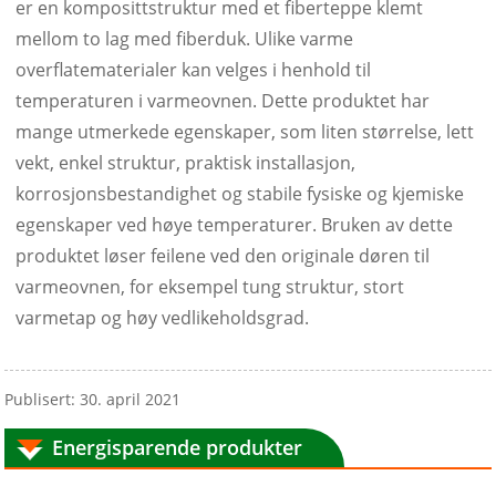
er en komposittstruktur med et fiberteppe klemt
mellom to lag med fiberduk. Ulike varme
overflatematerialer kan velges i henhold til
temperaturen i varmeovnen. Dette produktet har
mange utmerkede egenskaper, som liten størrelse, lett
vekt, enkel struktur, praktisk installasjon,
korrosjonsbestandighet og stabile fysiske og kjemiske
egenskaper ved høye temperaturer. Bruken av dette
produktet løser feilene ved den originale døren til
varmeovnen, for eksempel tung struktur, stort
varmetap og høy vedlikeholdsgrad.
Publisert: 30. april 2021
Energisparende produkter