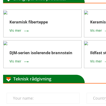
Keramisk fiberteppe
Keramis
Vis mer
Vis mer
DJM-serien isolerende brannstein
Ildfast 
Vis mer
Vis mer
Teknisk rådgivning