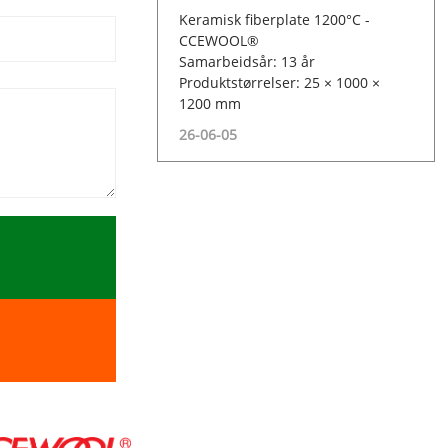
Keramisk fiberplate 1200°C -
CCEWOOL®
Samarbeidsår: 13 år
Produktstørrelser: 25 × 1000 ×
1200 mm
26-06-05