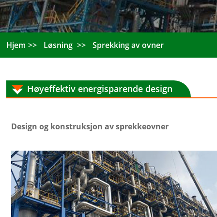
Hjem
Løsning
Sprekking av ovner
Høyeffektiv energisparende design
Design og konstruksjon av sprekkeovner