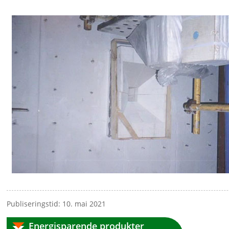
Publiseringstid: 10. mai 2021
Energisparende produkter