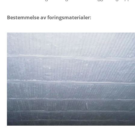
Bestemmelse av foringsmaterialer: