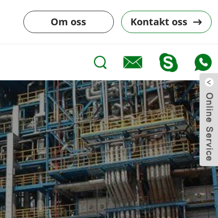
Om oss
Kontakt oss