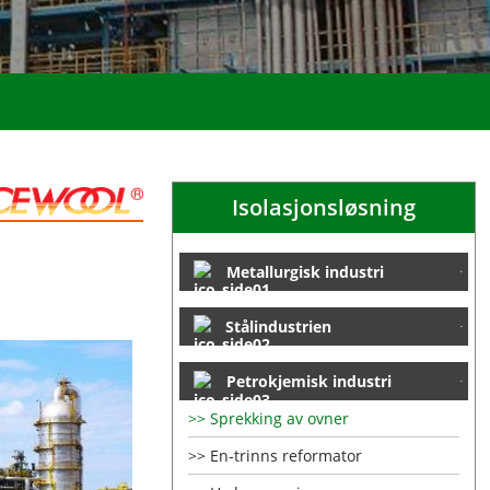
Isolasjonsløsning
Metallurgisk industri
Stålindustrien
Petrokjemisk industri
Sprekking av ovner
En-trinns reformator