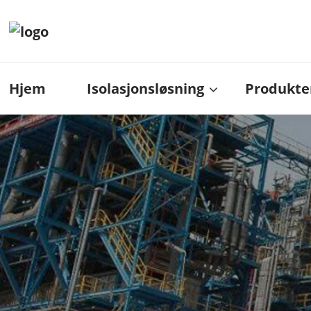
Hjem
Isolasjonsløsning
Produkte