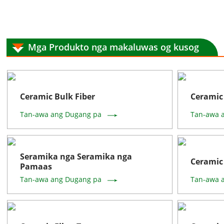
Mga Produkto nga makaluwas og kusog
Ceramic Bulk Fiber
Ceramic 
Tan-awa ang Dugang pa
Tan-awa 
Seramika nga Seramika nga
Ceramic
Pamaas
Tan-awa ang Dugang pa
Tan-awa 