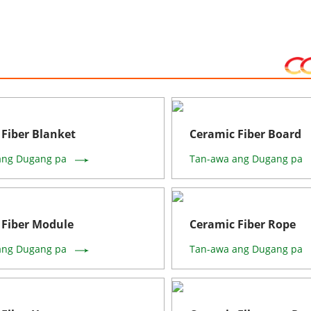
Fiber Blanket
Ceramic Fiber Board
ang Dugang pa
Tan-awa ang Dugang pa
 Fiber Module
Ceramic Fiber Rope
ang Dugang pa
Tan-awa ang Dugang pa