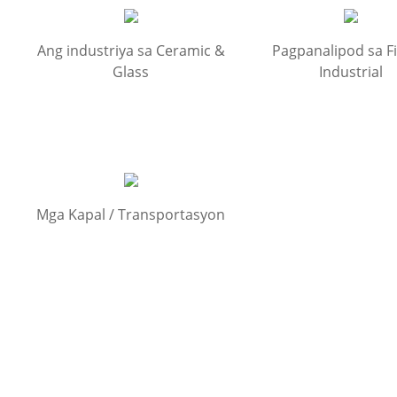
Ang industriya sa Ceramic &
Pagpanalipod sa Fi
Glass
Industrial
Mga Kapal / Transportasyon