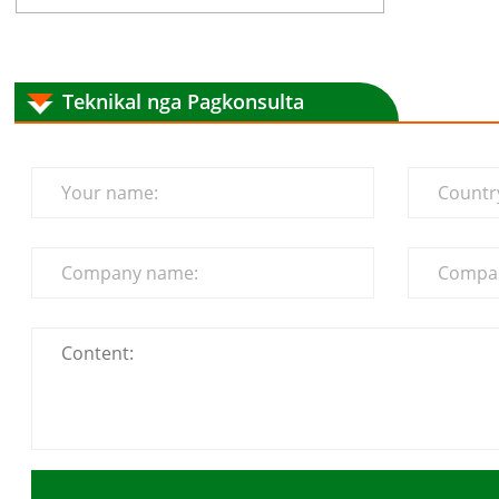
Teknikal nga Pagkonsulta