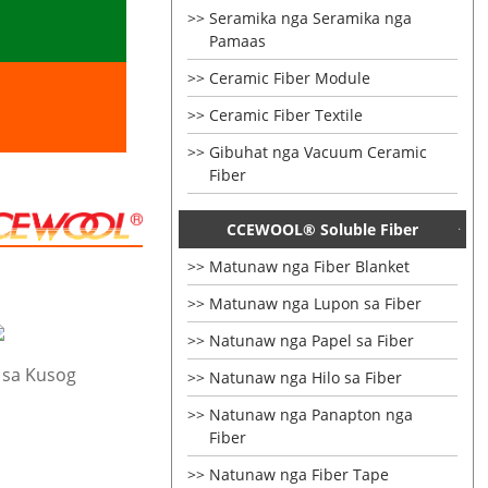
Seramika nga Seramika nga
Pamaas
Ceramic Fiber Module
Ceramic Fiber Textile
Gibuhat nga Vacuum Ceramic
Fiber
CCEWOOL® Soluble Fiber
Matunaw nga Fiber Blanket
Matunaw nga Lupon sa Fiber
Natunaw nga Papel sa Fiber
a sa Kusog
Natunaw nga Hilo sa Fiber
Natunaw nga Panapton nga
Fiber
Natunaw nga Fiber Tape