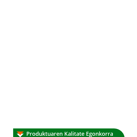
Produktuaren Kalitate Egonkorra