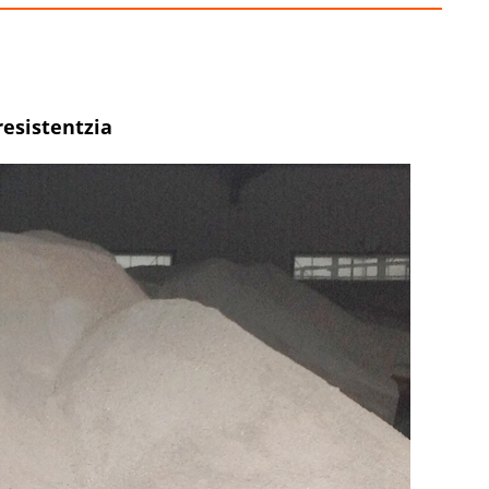
resistentzia