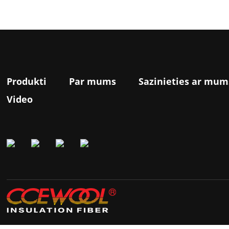
Produkti
Par mums
Sazinieties ar mum
Video