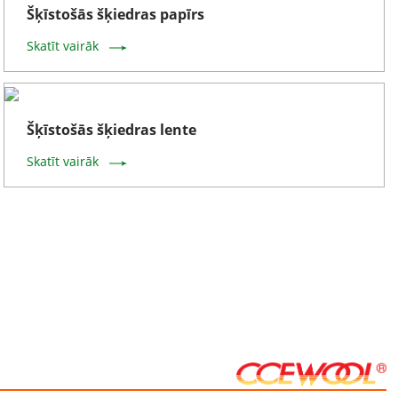
Šķīstošās šķiedras papīrs
Skatīt vairāk
Šķīstošās šķiedras lente
Skatīt vairāk