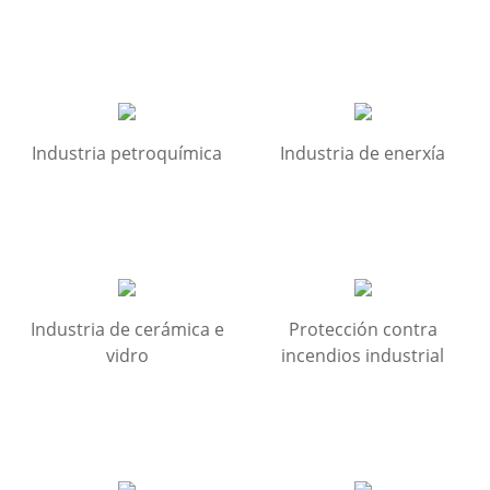
Industria petroquímica
Industria de enerxía
Industria de cerámica e
Protección contra
vidro
incendios industrial