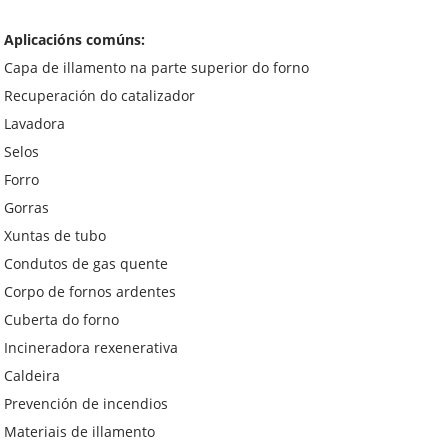
Aplicacións comúns:
Capa de illamento na parte superior do forno
Recuperación do catalizador
Lavadora
Selos
Forro
Gorras
Xuntas de tubo
Condutos de gas quente
Corpo de fornos ardentes
Cuberta do forno
Incineradora rexenerativa
Caldeira
Prevención de incendios
Materiais de illamento