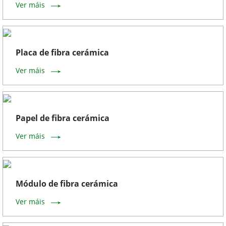
Ver máis
Placa de fibra cerámica
Ver máis
Papel de fibra cerámica
Ver máis
Módulo de fibra cerámica
Ver máis