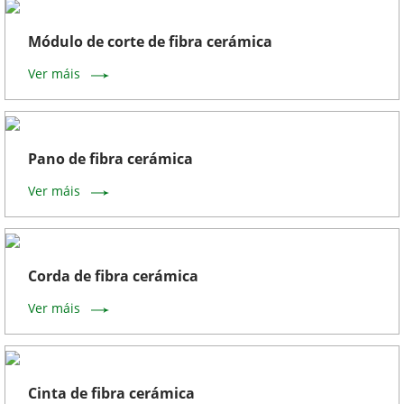
Módulo de corte de fibra cerámica
Ver máis
Pano de fibra cerámica
Ver máis
Corda de fibra cerámica
Ver máis
Cinta de fibra cerámica