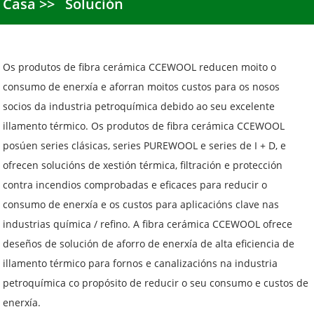
Casa
Solución
Os produtos de fibra cerámica CCEWOOL reducen moito o
consumo de enerxía e aforran moitos custos para os nosos
socios da industria petroquímica debido ao seu excelente
illamento térmico. Os produtos de fibra cerámica CCEWOOL
posúen series clásicas, series PUREWOOL e series de I + D, e
ofrecen solucións de xestión térmica, filtración e protección
contra incendios comprobadas e eficaces para reducir o
consumo de enerxía e os custos para aplicacións clave nas
industrias química / refino. A fibra cerámica CCEWOOL ofrece
deseños de solución de aforro de enerxía de alta eficiencia de
illamento térmico para fornos e canalizacións na industria
petroquímica co propósito de reducir o seu consumo e custos de
enerxía.