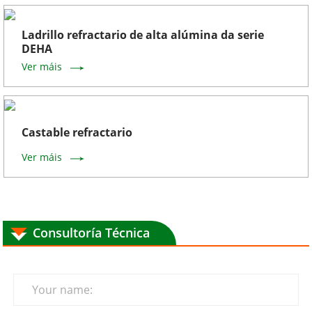
Ladrillo refractario de alta alúmina da serie
DEHA
Ver máis
Castable refractario
Ver máis
Consultoría Técnica