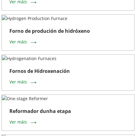
Ver máis
Forno de produción de hidróxeno
Ver máis
Fornos de Hidroxenación
Ver máis
Reformador dunha etapa
Ver máis