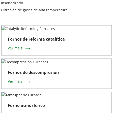
Insonorizado
Filtración de gases de alta temperatura
Fornos de reforma catalítica
Ver máis
Fornos de descompresión
Ver máis
Forno atmosférico