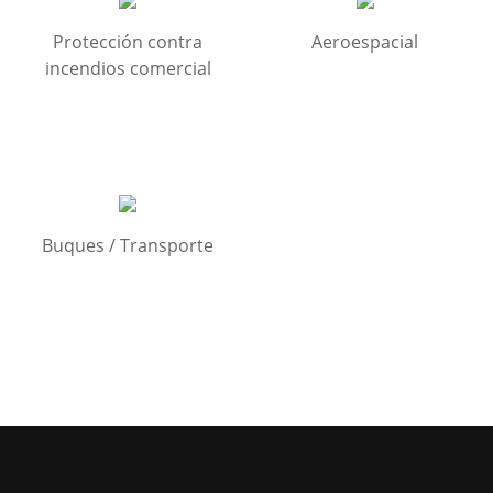
Protección contra
Aeroespacial
incendios comercial
Buques / Transporte