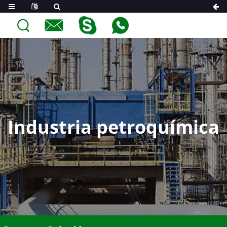
Industria petroquímica