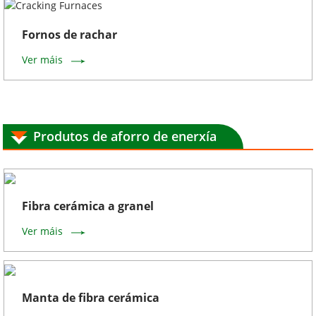
Fornos de rachar
Ver máis
Produtos de aforro de enerxía
Fibra cerámica a granel
Ver máis
Manta de fibra cerámica