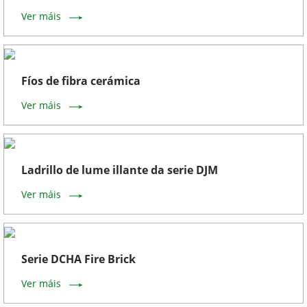
Ver máis
Fíos de fibra cerámica
Ver máis
Ladrillo de lume illante da serie DJM
Ver máis
Serie DCHA Fire Brick
Ver máis