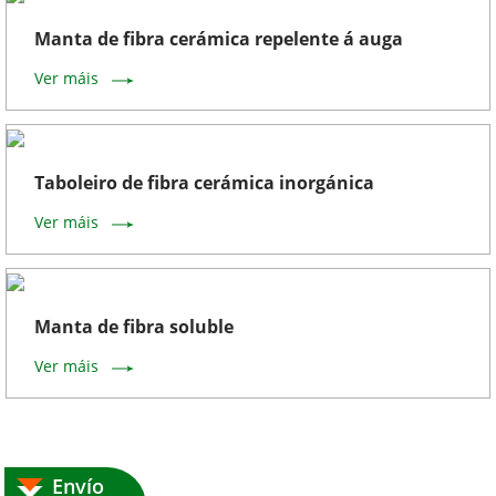
Manta de fibra cerámica repelente á auga
Ver máis
Taboleiro de fibra cerámica inorgánica
Ver máis
Manta de fibra soluble
Ver máis
Envío