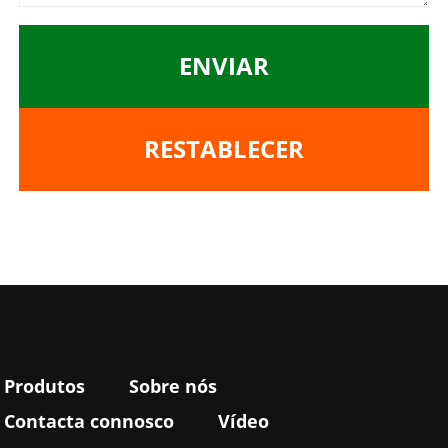
ENVIAR
RESTABLECER
Produtos
Sobre nós
Contacta connosco
Vídeo