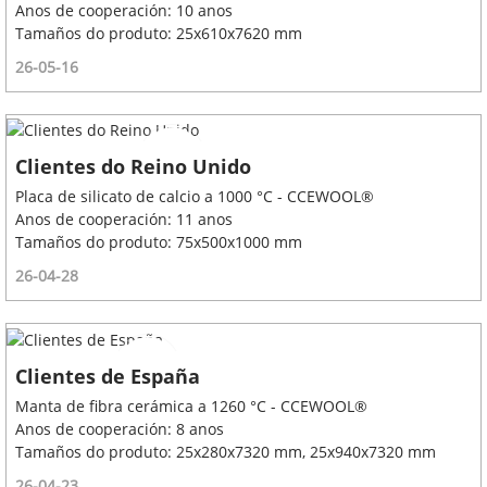
Anos de cooperación: 10 anos
Tamaños do produto: 25x610x7620 mm
26-05-16
Clientes do Reino Unido
Placa de silicato de calcio a 1000 °C - CCEWOOL®
Anos de cooperación: 11 anos
Tamaños do produto: 75x500x1000 mm
26-04-28
Clientes de España
Manta de fibra cerámica a 1260 °C - CCEWOOL®
Anos de cooperación: 8 anos
Tamaños do produto: 25x280x7320 mm, 25x940x7320 mm
26-04-23