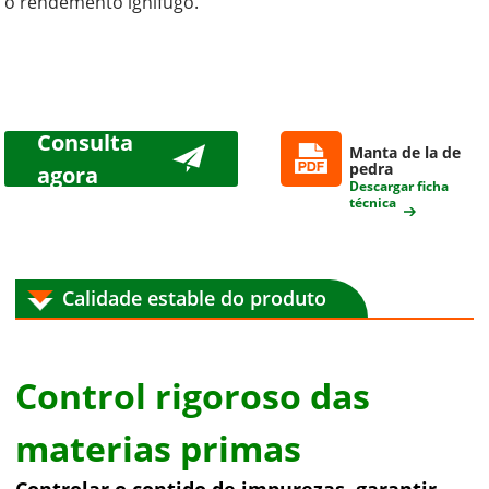
o rendemento ignífugo.
Consulta
Manta de la de
pedra
agora
Descargar ficha
técnica
Calidade estable do produto
Control rigoroso das
materias primas