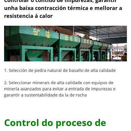
Controlar o contido de impurezas, garantir
unha baixa contracción térmica e mellorar a
resistencia á calor
1. Selección de pedra natural de basalto de alta calidade
2. Seleccionar minerais de alta calidade con equipos de
minería avanzados para evitar a entrada de impurezas e
garantir a sustentabilidade da la de rocha
Control do proceso de