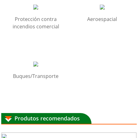
Protección contra
Aeroespacial
incendios comercial
Buques/Transporte
Produtos recomendados