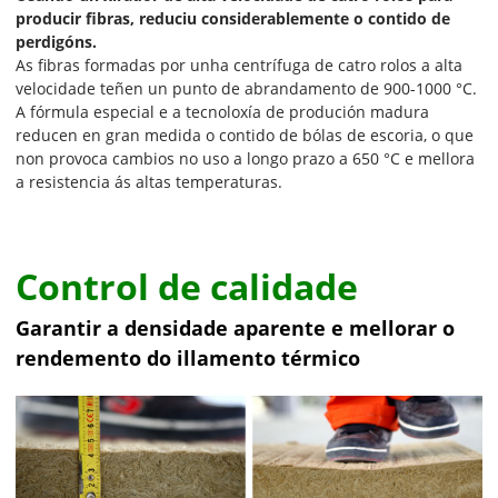
producir fibras, reduciu considerablemente o contido de
perdigóns.
As fibras formadas por unha centrífuga de catro rolos a alta
velocidade teñen un punto de abrandamento de 900-1000 °C.
A fórmula especial e a tecnoloxía de produción madura
reducen en gran medida o contido de bólas de escoria, o que
non provoca cambios no uso a longo prazo a 650 °C e mellora
a resistencia ás altas temperaturas.
Control de calidade
Garantir a densidade aparente e mellorar o
rendemento do illamento térmico