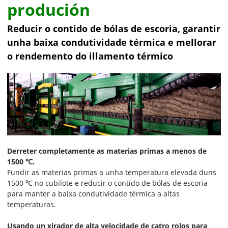
produción
Reducir o contido de bólas de escoria, garantir
unha baixa condutividade térmica e mellorar
o rendemento do illamento térmico
Derreter completamente as materias primas a menos de
1500 ℃.
Fundir as materias primas a unha temperatura elevada duns
1500 ℃ no cubilote e reducir o contido de bólas de escoria
para manter a baixa condutividade térmica a altas
temperaturas.
Usando un xirador de alta velocidade de catro rolos para