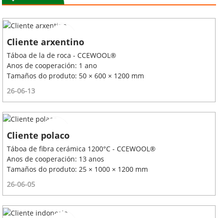
Cliente arxentino
Táboa de la de roca - CCEWOOL®
Anos de cooperación: 1 ano
Tamaños do produto: 50 × 600 × 1200 mm
26-06-13
Cliente polaco
Táboa de fibra cerámica 1200°C - CCEWOOL®
Anos de cooperación: 13 anos
Tamaños do produto: 25 × 1000 × 1200 mm
26-06-05