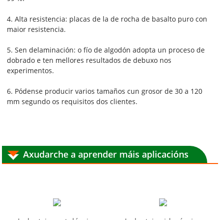
4. Alta resistencia: placas de la de rocha de basalto puro con
maior resistencia.
5. Sen delaminación: o fío de algodón adopta un proceso de
dobrado e ten mellores resultados de debuxo nos
experimentos.
6. Pódense producir varios tamaños cun grosor de 30 a 120
mm segundo os requisitos dos clientes.
Axudarche a aprender máis aplicacións