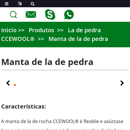
Inicio
Produtos
La de pedra
CCEWOOL®
Manta de la de pedra
Manta de la de pedra
Características:
A manta de la de rocha CCEWOOL® é flexible e axústase