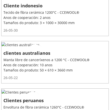
Cliente indonesio
Tecido de fibra cerámica 1200°C - CCEWOOL®
Anos de cooperación: 2 anos
Tamaños do produto: 3 × 1000 × 30000 mm
26-05-30
clientes australianos
Manta libre de canceríxenos a 1200 °C - CCEWOOL®
Anos de cooperación: 10 anos
Tamaños do produto: 50 × 610 × 3660 mm
26-05-22
Clientes peruanos
Envoltura de fibra cerámica 1260°C - CCEWOOL®