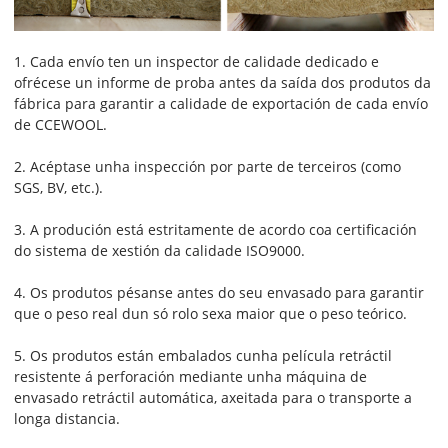
1. Cada envío ten un inspector de calidade dedicado e
ofrécese un informe de proba antes da saída dos produtos da
fábrica para garantir a calidade de exportación de cada envío
de CCEWOOL.
2. Acéptase unha inspección por parte de terceiros (como
SGS, BV, etc.).
3. A produción está estritamente de acordo coa certificación
do sistema de xestión da calidade ISO9000.
4. Os produtos pésanse antes do seu envasado para garantir
que o peso real dun só rolo sexa maior que o peso teórico.
5. Os produtos están embalados cunha película retráctil
resistente á perforación mediante unha máquina de
envasado retráctil automática, axeitada para o transporte a
longa distancia.