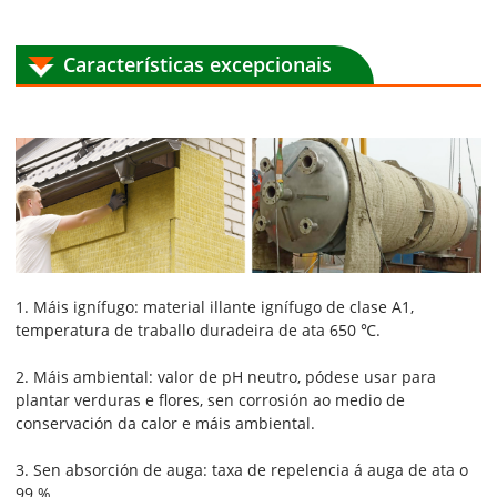
Características excepcionais
1. Máis ignífugo: material illante ignífugo de clase A1,
temperatura de traballo duradeira de ata 650 ℃.
2. Máis ambiental: valor de pH neutro, pódese usar para
plantar verduras e flores, sen corrosión ao medio de
conservación da calor e máis ambiental.
3. Sen absorción de auga: taxa de repelencia á auga de ata o
99 %.