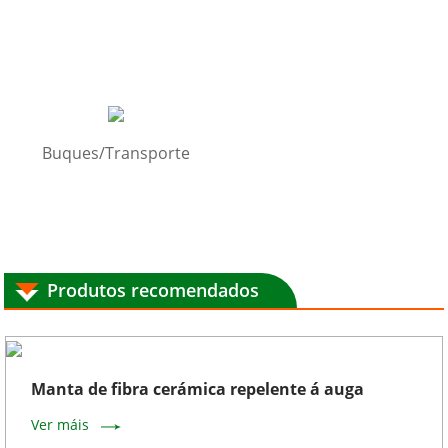
Buques/Transporte
Produtos recomendados
Manta de fibra cerámica repelente á auga
Ver máis