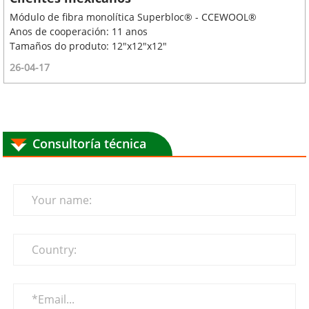
Módulo de fibra monolítica Superbloc® - CCEWOOL®
Anos de cooperación: 11 anos
Tamaños do produto: 12"x12"x12"
26-04-17
Consultoría técnica