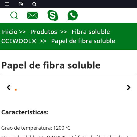
Inicio
Produtos
Fibra soluble
CCEWOOL®
Papel de fibra soluble
Papel de fibra soluble
Características:
Grao de temperatura: 1200 ℃