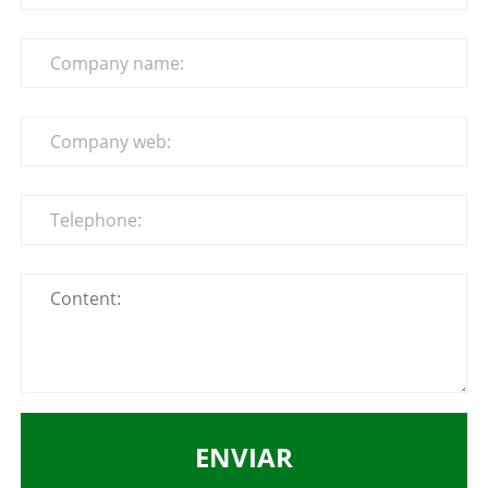
ENVIAR