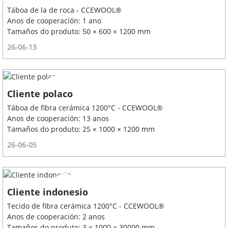
Táboa de la de roca - CCEWOOL®
Anos de cooperación: 1 ano
Tamaños do produto: 50 × 600 × 1200 mm
26-06-13
Cliente polaco
Táboa de fibra cerámica 1200°C - CCEWOOL®
Anos de cooperación: 13 anos
Tamaños do produto: 25 × 1000 × 1200 mm
26-06-05
Cliente indonesio
Tecido de fibra cerámica 1200°C - CCEWOOL®
Anos de cooperación: 2 anos
Tamaños do produto: 3 × 1000 × 30000 mm