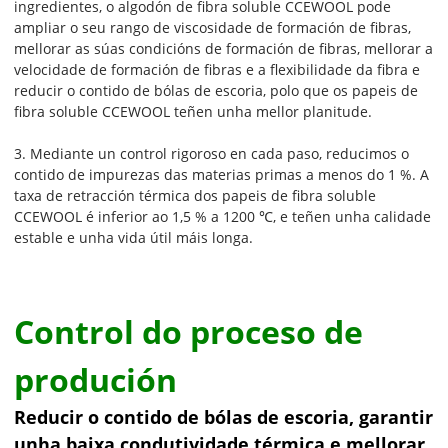
ingredientes, o algodón de fibra soluble CCEWOOL pode
ampliar o seu rango de viscosidade de formación de fibras,
mellorar as súas condicións de formación de fibras, mellorar a
velocidade de formación de fibras e a flexibilidade da fibra e
reducir o contido de bólas de escoria, polo que os papeis de
fibra soluble CCEWOOL teñen unha mellor planitude.
3. Mediante un control rigoroso en cada paso, reducimos o
contido de impurezas das materias primas a menos do 1 %. A
taxa de retracción térmica dos papeis de fibra soluble
CCEWOOL é inferior ao 1,5 % a 1200 ℃, e teñen unha calidade
estable e unha vida útil máis longa.
Control do proceso de
produción
Reducir o contido de bólas de escoria, garantir
unha baixa condutividade térmica e mellorar