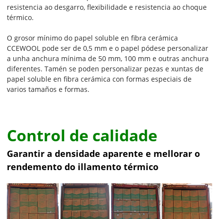
resistencia ao desgarro, flexibilidade e resistencia ao choque
térmico.
O grosor mínimo do papel soluble en fibra cerámica
CCEWOOL pode ser de 0,5 mm e o papel pódese personalizar
a unha anchura mínima de 50 mm, 100 mm e outras anchura
diferentes. Tamén se poden personalizar pezas e xuntas de
papel soluble en fibra cerámica con formas especiais de
varios tamaños e formas.
Control de calidade
Garantir a densidade aparente e mellorar o
rendemento do illamento térmico