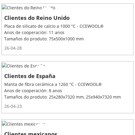
Clientes do Reino Unido
Placa de silicato de calcio a 1000 °C - CCEWOOL®
Anos de cooperación: 11 anos
Tamaños do produto: 75x500x1000 mm
26-04-28
Clientes de España
Manta de fibra cerámica a 1260 °C - CCEWOOL®
Anos de cooperación: 8 anos
Tamaños do produto: 25x280x7320 mm, 25x940x7320 mm
26-04-23
Clientes mexicanos