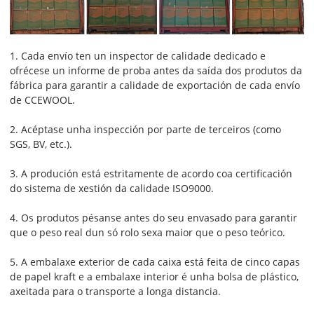
1. Cada envío ten un inspector de calidade dedicado e
ofrécese un informe de proba antes da saída dos produtos da
fábrica para garantir a calidade de exportación de cada envío
de CCEWOOL.
2. Acéptase unha inspección por parte de terceiros (como
SGS, BV, etc.).
3. A produción está estritamente de acordo coa certificación
do sistema de xestión da calidade ISO9000.
4. Os produtos pésanse antes do seu envasado para garantir
que o peso real dun só rolo sexa maior que o peso teórico.
5. A embalaxe exterior de cada caixa está feita de cinco capas
de papel kraft e a embalaxe interior é unha bolsa de plástico,
axeitada para o transporte a longa distancia.