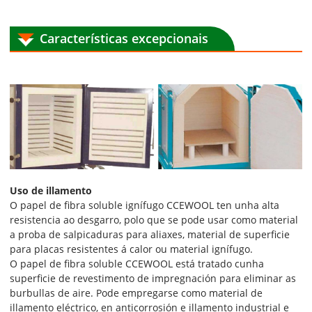
Características excepcionais
Uso de illamento
O papel de fibra soluble ignífugo CCEWOOL ten unha alta
resistencia ao desgarro, polo que se pode usar como material
a proba de salpicaduras para aliaxes, material de superficie
para placas resistentes á calor ou material ignífugo.
O papel de fibra soluble CCEWOOL está tratado cunha
superficie de revestimento de impregnación para eliminar as
burbullas de aire. Pode empregarse como material de
illamento eléctrico, en anticorrosión e illamento industrial e