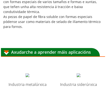
con formas especiais de varios tamaños e formas e xuntas,
que teñen unha alta resistencia á tracción e baixa
condutividade térmica.
As pezas de papel de fibra soluble con formas especiais
pódense usar como materiais de selado de illamento térmico
para fornos.
Axudarche a aprender máis aplicacións
Industria metalúrxica
Industria siderúrxica