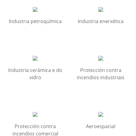
Industria petroquímica
Industria enerxética
Industria cerámica e do
Protección contra
vidro
incendios industriais
Protección contra
Aeroespacial
incendios comercial