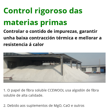
Control rigoroso das
materias primas
Controlar o contido de impurezas, garantir
unha baixa contracción térmica e mellorar a
resistencia á calor
1. O papel de fibra soluble CCEWOOL usa algodón de fibra
soluble de alta calidade.
2. Debido aos suplementos de MgO, CaO e outros