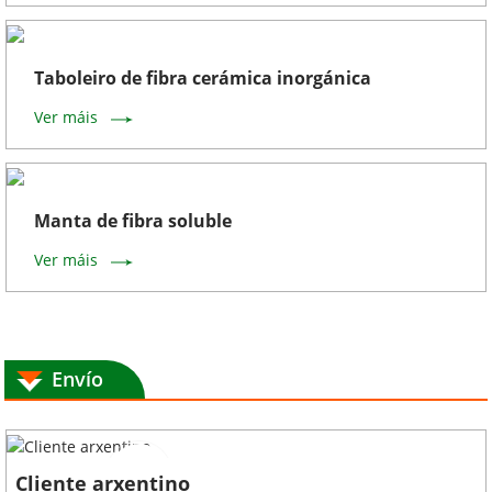
Taboleiro de fibra cerámica inorgánica
Ver máis
Manta de fibra soluble
Ver máis
Envío
Cliente arxentino