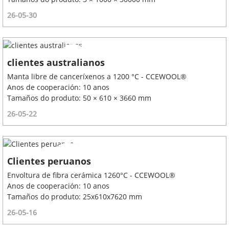
26-05-30
clientes australianos
Manta libre de canceríxenos a 1200 °C - CCEWOOL®
Anos de cooperación: 10 anos
Tamaños do produto: 50 × 610 × 3660 mm
26-05-22
Clientes peruanos
Envoltura de fibra cerámica 1260°C - CCEWOOL®
Anos de cooperación: 10 anos
Tamaños do produto: 25x610x7620 mm
26-05-16