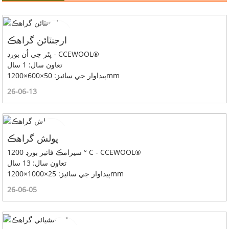
ارجنٽائن گراهڪ
پٿر جي اُن بورڊ - CCEWOOL®
تعاون سال: 1 سال
پيداوار جي سائيز: 50×600×1200mm
26-06-13
پولش گراهڪ
سيرامڪ فائبر بورڊ 1200 ° C - CCEWOOL®
تعاون سال: 13 سال
پيداوار جي سائيز: 25×1000×1200mm
26-06-05