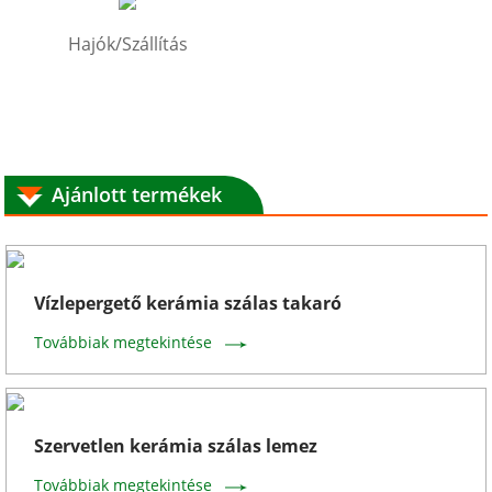
Hajók/Szállítás
Ajánlott termékek
Vízlepergető kerámia szálas takaró
Továbbiak megtekintése
Szervetlen kerámia szálas lemez
Továbbiak megtekintése