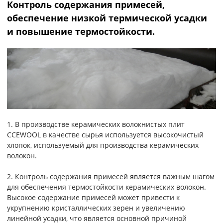
Контроль содержания примесей,
обеспечение низкой термической усадки
и повышение термостойкости.
1. В производстве керамических волокнистых плит
CCEWOOL в качестве сырья используется высокочистый
хлопок, используемый для производства керамических
волокон.
2. Контроль содержания примесей является важным шагом
для обеспечения термостойкости керамических волокон.
Высокое содержание примесей может привести к
укрупнению кристаллических зерен и увеличению
линейной усадки, что является основной причиной