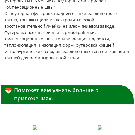
футеровка из тяжелых огнеупорных материалов,
компенсационные швы;
Огнеупорная футеровка задней стенки разливочного
ковша, крышки щели и электролитической
восстановительной ячейки на алюминиевом заводе;
Футеровка всех печей для термообработки,
компенсационные швы, теплоизоляция подложки,
теплоизоляция и изоляция форм, футеровка ковшей
металлургических заводов, разливочных ковшей, ковшей и
ковшей для рафинированной стали.
Поможет вам узнать больше о
приложениях.