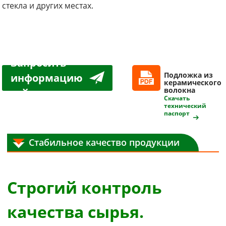
стекла и других местах.
Запросить
Подложка из
информацию
керамического
волокна
сейчас
Скачать
технический
паспорт
Стабильное качество продукции
Строгий контроль
качества сырья.