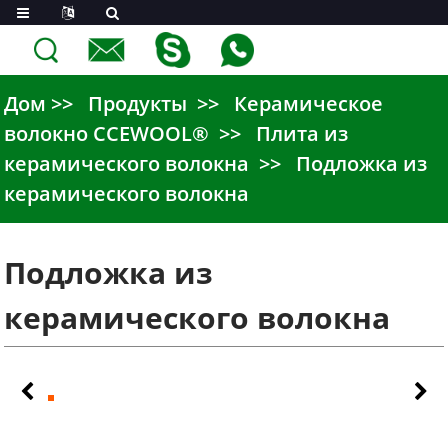
Дом
Продукты
Керамическое
волокно CCEWOOL®
Плита из
керамического волокна
Подложка из
керамического волокна
Подложка из
керамического волокна