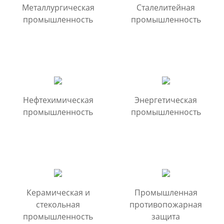
Металлургическая
Сталелитейная
промышленность
промышленность
Нефтехимическая
Энергетическая
промышленность
промышленность
Керамическая и
Промышленная
стекольная
противопожарная
промышленность
защита