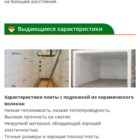
на большие расстояния.
Выдающиеся характеристики
Характеристики плиты с подложкой из керамического
волокна:
Низкая теплоемкость, низкая теплопроводность;
Высокая прочность на сжатие;
Нехрупкий материал, обладающий хорошей
эластичностью;
Точные размеры и хорошая плоскостность;