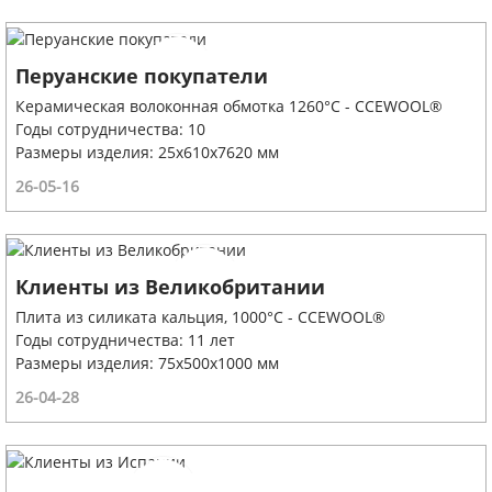
Перуанские покупатели
Керамическая волоконная обмотка 1260°C - CCEWOOL®
Годы сотрудничества: 10
Размеры изделия: 25х610х7620 мм
26-05-16
Клиенты из Великобритании
Плита из силиката кальция, 1000°C - CCEWOOL®
Годы сотрудничества: 11 лет
Размеры изделия: 75х500х1000 мм
26-04-28