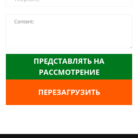
ПРЕДСТАВЛЯТЬ НА
РАССМОТРЕНИЕ
ПЕРЕЗАГРУЗИТЬ