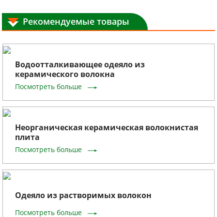
Рекомендуемые товары
Водоотталкивающее одеяло из
керамического волокна
Посмотреть больше
Неорганическая керамическая волокнистая
плита
Посмотреть больше
Одеяло из растворимых волокон
Посмотреть больше