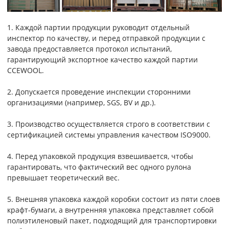
1. Каждой партии продукции руководит отдельный
инспектор по качеству, и перед отправкой продукции с
завода предоставляется протокол испытаний,
гарантирующий экспортное качество каждой партии
CCEWOOL.
2. Допускается проведение инспекции сторонними
организациями (например, SGS, BV и др.).
3. Производство осуществляется строго в соответствии с
сертификацией системы управления качеством ISO9000.
4. Перед упаковкой продукция взвешивается, чтобы
гарантировать, что фактический вес одного рулона
превышает теоретический вес.
5. Внешняя упаковка каждой коробки состоит из пяти слоев
крафт-бумаги, а внутренняя упаковка представляет собой
полиэтиленовый пакет, подходящий для транспортировки