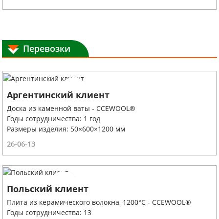
Перевозки
Аргентинский клиент
Доска из каменной ваты - CCEWOOL®
Годы сотрудничества: 1 год
Размеры изделия: 50×600×1200 мм
26-06-13
Польский клиент
Плита из керамического волокна, 1200°C - CCEWOOL®
Годы сотрудничества: 13