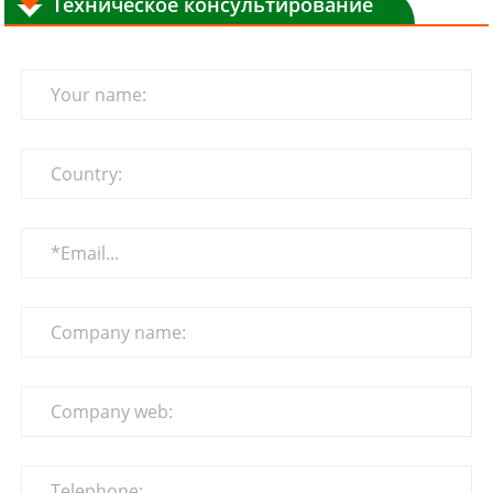
Техническое консультирование