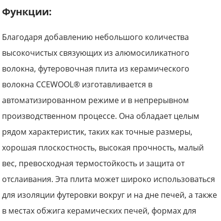
Функции:
Благодаря добавлению небольшого количества
высокочистых связующих из алюмосиликатного
волокна, футеровочная плита из керамического
волокна CCEWOOL® изготавливается в
автоматизированном режиме и в непрерывном
производственном процессе. Она обладает целым
рядом характеристик, таких как точные размеры,
хорошая плоскостность, высокая прочность, малый
вес, превосходная термостойкость и защита от
отслаивания. Эта плита может широко использоваться
для изоляции футеровки вокруг и на дне печей, а также
в местах обжига керамических печей, формах для