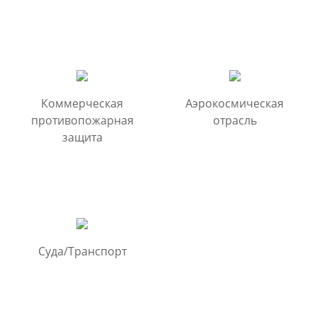
Коммерческая
Аэрокосмическая
противопожарная
отрасль
защита
Суда/Транспорт