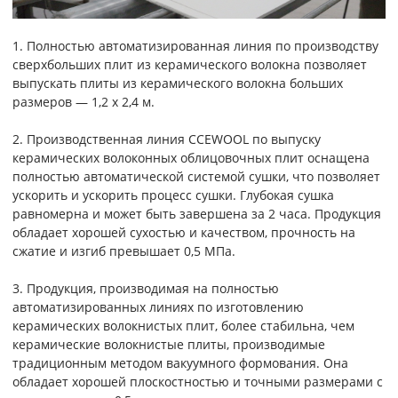
1. Полностью автоматизированная линия по производству
сверхбольших плит из керамического волокна позволяет
выпускать плиты из керамического волокна больших
размеров — 1,2 х 2,4 м.
2. Производственная линия CCEWOOL по выпуску
керамических волоконных облицовочных плит оснащена
полностью автоматической системой сушки, что позволяет
ускорить и ускорить процесс сушки. Глубокая сушка
равномерна и может быть завершена за 2 часа. Продукция
обладает хорошей сухостью и качеством, прочность на
сжатие и изгиб превышает 0,5 МПа.
3. Продукция, производимая на полностью
автоматизированных линиях по изготовлению
керамических волокнистых плит, более стабильна, чем
керамические волокнистые плиты, производимые
традиционным методом вакуумного формования. Она
обладает хорошей плоскостностью и точными размерами с