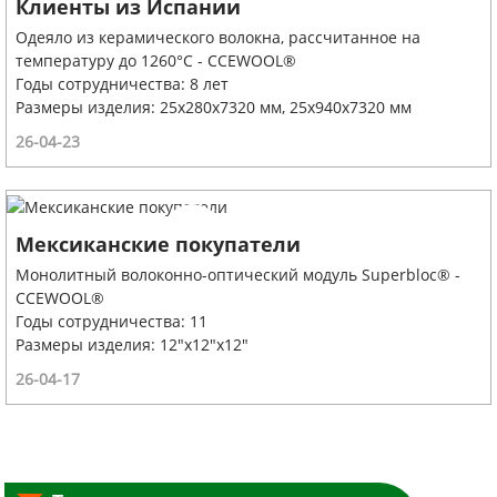
Клиенты из Испании
Одеяло из керамического волокна, рассчитанное на
температуру до 1260°C - CCEWOOL®
Годы сотрудничества: 8 лет
Размеры изделия: 25x280x7320 мм, 25x940x7320 мм
26-04-23
Мексиканские покупатели
Монолитный волоконно-оптический модуль Superbloc® -
CCEWOOL®
Годы сотрудничества: 11
Размеры изделия: 12"x12"x12"
26-04-17