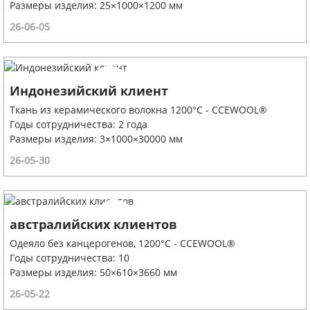
Размеры изделия: 25×1000×1200 мм
26-06-05
Индонезийский клиент
Ткань из керамического волокна 1200°C - CCEWOOL®
Годы сотрудничества: 2 года
Размеры изделия: 3×1000×30000 мм
26-05-30
австралийских клиентов
Одеяло без канцерогенов, 1200°C - CCEWOOL®
Годы сотрудничества: 10
Размеры изделия: 50×610×3660 мм
26-05-22