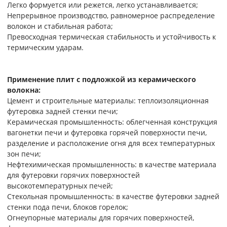
Легко формуется или режется, легко устанавливается;
Непрерывное производство, равномерное распределение
волокон и стабильная работа;
Превосходная термическая стабильность и устойчивость к
термическим ударам.
Применение плит с подложкой из керамического
волокна:
Цемент и строительные материалы: теплоизоляционная
футеровка задней стенки печи;
Керамическая промышленность: облегченная конструкция
вагонетки печи и футеровка горячей поверхности печи,
разделение и расположение огня для всех температурных
зон печи;
Нефтехимическая промышленность: в качестве материала
для футеровки горячих поверхностей
высокотемпературных печей;
Стекольная промышленность: в качестве футеровки задней
стенки пода печи, блоков горелок;
Огнеупорные материалы для горячих поверхностей,