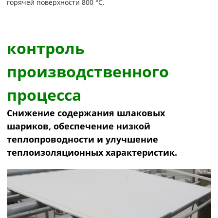
горячей поверхности 800 °C.
контроль
производственного
процесса
Снижение содержания шлаковых
шариков, обеспечение низкой
теплопроводности и улучшение
теплоизоляционных характеристик.