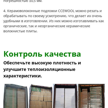
погрешностью ±0,5 мм.
4. Керамоволоконные подложки CCEWOOL можно резать и
обрабатывать по своему усмотрению, что делает их очень
удобными в изготовлении. Из них можно изготавливать как
органические, так и неорганические керамические
волокнистые плиты.
Контроль качества
Обеспечьте высокую плотность и
улучшите теплоизоляционные
характеристики.