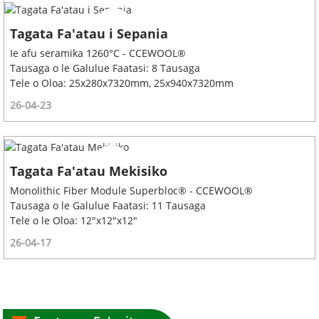
Tagata Fa'atau i Sepania
Ie afu seramika 1260°C - CCEWOOL®
Tausaga o le Galulue Faatasi: 8 Tausaga
Tele o Oloa: 25x280x7320mm, 25x940x7320mm
26-04-23
Tagata Fa'atau Mekisiko
Monolithic Fiber Module Superbloc® - CCEWOOL®
Tausaga o le Galulue Faatasi: 11 Tausaga
Tele o le Oloa: 12"x12"x12"
26-04-17