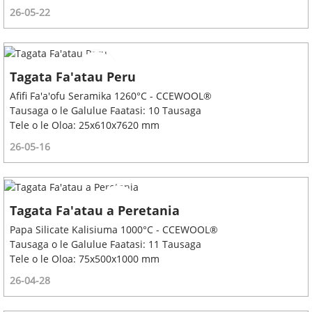
26-05-22
Tagata Fa'atau Peru
Afifi Fa'a'ofu Seramika 1260°C - CCEWOOL®
Tausaga o le Galulue Faatasi: 10 Tausaga
Tele o le Oloa: 25x610x7620 mm
26-05-16
Tagata Fa'atau a Peretania
Papa Silicate Kalisiuma 1000°C - CCEWOOL®
Tausaga o le Galulue Faatasi: 11 Tausaga
Tele o le Oloa: 75x500x1000 mm
26-04-28