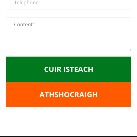
CUIR ISTEACH
ATHSHOCRAIGH