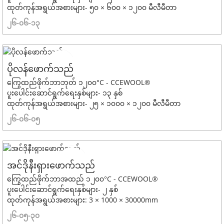
ထုတ်ကုန်အရွယ်အစားများ- ၅၀ × ၆၀၀ × ၁၂၀၀ မီလီမီတာ
၂၆-၀၆-၁၃
ပိုလန်ဖောက်သည်
ကြွေထည်ဖိုက်ဘာဘုတ် ၁၂၀၀°C - CCEWOOL®
ပူးပေါင်းဆောင်ရွက်ရေးနှစ်များ- ၁၃ နှစ်
ထုတ်ကုန်အရွယ်အစားများ- ၂၅ × ၁၀၀၀ × ၁၂၀၀ မီလီမီတာ
၂၆-၀၆-၀၅
အင်ဒိုနီးရှားဖောက်သည်
ကြွေထည်ဖိုက်ဘာအထည် ၁၂၀၀°C - CCEWOOL®
ပူးပေါင်းဆောင်ရွက်ရေးနှစ်များ- ၂ နှစ်
ထုတ်ကုန်အရွယ်အစားများ: 3 × 1000 × 30000mm
၂၆-၀၅-၃၀