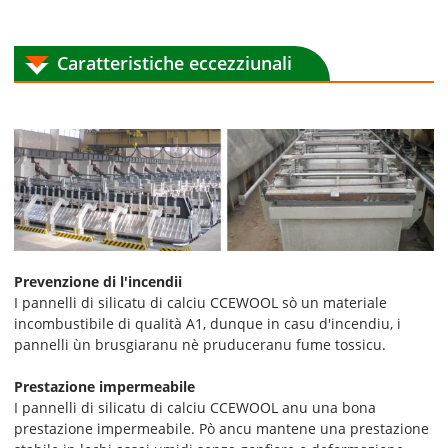
Caratteristiche eccezziunali
Prevenzione di l'incendii
I pannelli di silicatu di calciu CCEWOOL sò un materiale
incombustibile di qualità A1, dunque in casu d'incendiu, i
pannelli ùn brusgiaranu nè pruduceranu fume tossicu.
Prestazione impermeabile
I pannelli di silicatu di calciu CCEWOOL anu una bona
prestazione impermeabile. Pò ancu mantene una prestazione