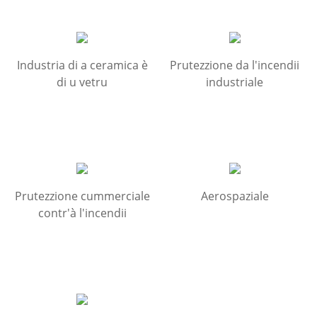
Industria di a ceramica è
Prutezzione da l'incendii
di u vetru
industriale
Prutezzione cummerciale
Aerospaziale
contr'à l'incendii