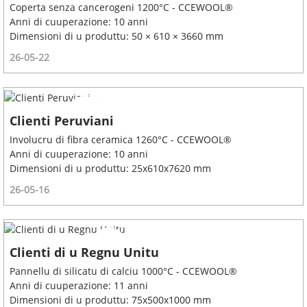
Coperta senza cancerogeni 1200°C - CCEWOOL®
Anni di cuuperazione: 10 anni
Dimensioni di u produttu: 50 × 610 × 3660 mm
26-05-22
Clienti Peruviani
Involucru di fibra ceramica 1260°C - CCEWOOL®
Anni di cuuperazione: 10 anni
Dimensioni di u produttu: 25x610x7620 mm
26-05-16
Clienti di u Regnu Unitu
Pannellu di silicatu di calciu 1000°C - CCEWOOL®
Anni di cuuperazione: 11 anni
Dimensioni di u produttu: 75x500x1000 mm