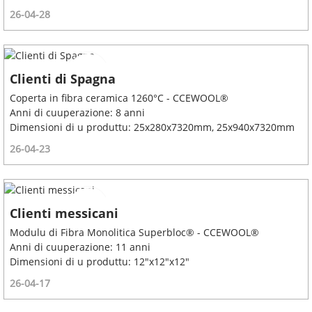
26-04-28
Clienti di Spagna
Coperta in fibra ceramica 1260°C - CCEWOOL®
Anni di cuuperazione: 8 anni
Dimensioni di u produttu: 25x280x7320mm, 25x940x7320mm
26-04-23
Clienti messicani
Modulu di Fibra Monolitica Superbloc® - CCEWOOL®
Anni di cuuperazione: 11 anni
Dimensioni di u produttu: 12"x12"x12"
26-04-17