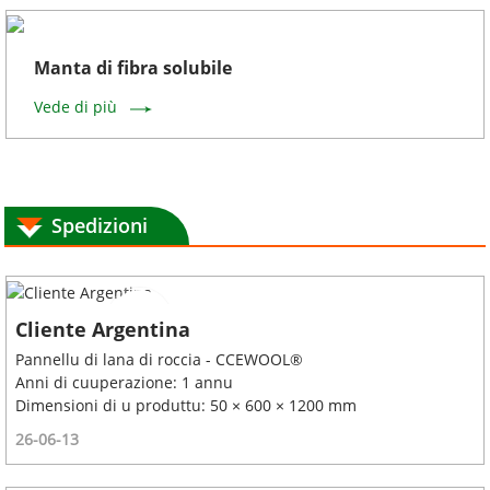
Manta di fibra solubile
Vede di più
Spedizioni
Cliente Argentina
Pannellu di lana di roccia - CCEWOOL®
Anni di cuuperazione: 1 annu
Dimensioni di u produttu: 50 × 600 × 1200 mm
26-06-13