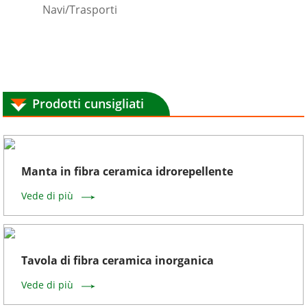
Navi/Trasporti
Prodotti cunsigliati
Manta in fibra ceramica idrorepellente
Vede di più
Tavola di fibra ceramica inorganica
Vede di più