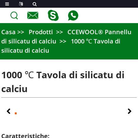
Casa
Prodotti
CCEWOOL® Pannellu
di silicatu di calciu
1000 ℃ Tavola di
silicatu di calciu
1000 ℃ Tavola di silicatu di
calciu
Caratteristiche: