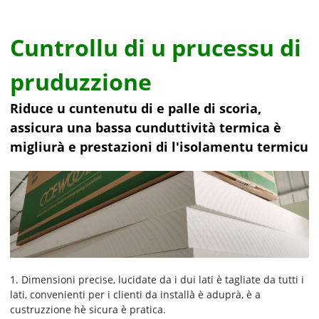
Cuntrollu di u prucessu di
pruduzzione
Riduce u cuntenutu di e palle di scoria,
assicura una bassa cunduttività termica è
migliurà e prestazioni di l'isolamentu termicu
1. Dimensioni precise, lucidate da i dui lati è tagliate da tutti i
lati, convenienti per i clienti da installà è aduprà, è a
custruzzione hè sicura è pratica.