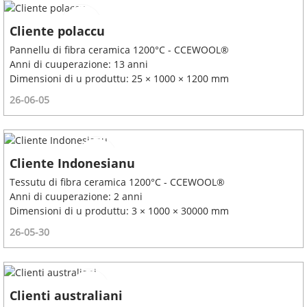
Cliente polaccu
Pannellu di fibra ceramica 1200°C - CCEWOOL®
Anni di cuuperazione: 13 anni
Dimensioni di u produttu: 25 × 1000 × 1200 mm
26-06-05
Cliente Indonesianu
Tessutu di fibra ceramica 1200°C - CCEWOOL®
Anni di cuuperazione: 2 anni
Dimensioni di u produttu: 3 × 1000 × 30000 mm
26-05-30
Clienti australiani