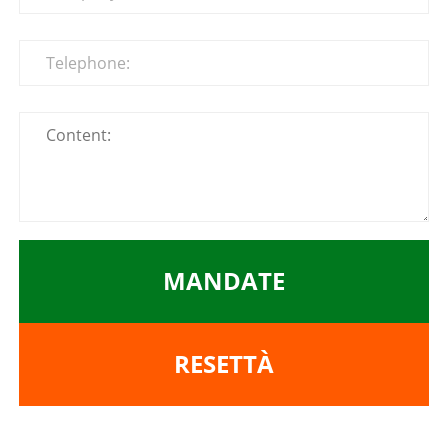
MANDATE
RESETTÀ