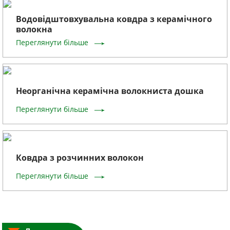
Водовідштовхувальна ковдра з керамічного
волокна
Переглянути більше
Неорганічна керамічна волокниста дошка
Переглянути більше
Ковдра з розчинних волокон
Переглянути більше