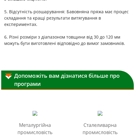
5. Відсутність розшарування: Бавовняна пряжа має процес
складання та кращі результати витягування в
експериментах.
6. Різні розміри з діапазоном товщини від 30 до 120 мм
можуть бути виготовлені відповідно до вимог замовників.
Допоможіть вам дізнатися більше про
програми
Металургійна
Сталеливарна
промисловість
промисловість