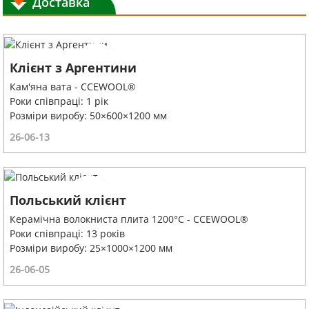
Доставка
Клієнт з Аргентини
Кам'яна вата - CCEWOOL®
Роки співпраці: 1 рік
Розміри виробу: 50×600×1200 мм
26-06-13
Польський клієнт
Керамічна волокниста плита 1200°C - CCEWOOL®
Роки співпраці: 13 років
Розміри виробу: 25×1000×1200 мм
26-06-05