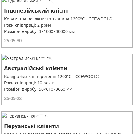
Індонезійський клієнт
Керамічна волокниста тканина 1200°C - CCEWOOL®
Роки співпраці: 2 роки
Розміри виробу: 3×1000×30000 мм
26-05-30
Австралійські клієнти
Ковдра без канцерогенів 1200°C - CCEWOOL®
Роки співпраці: 10 років
Розміри виробу: 50×610×3660 мм
26-05-22
Перуанські клієнти