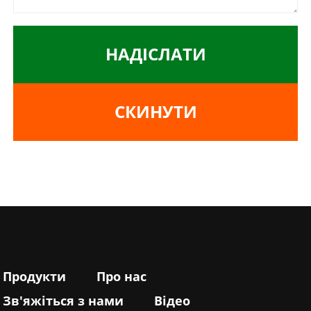
НАДІСЛАТИ
СКИНУТИ
Продукти
Про нас
Зв'яжіться з нами
Відео