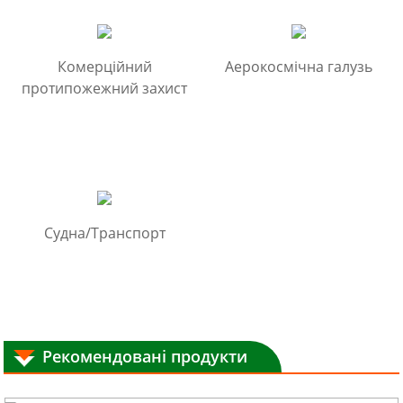
Комерційний
Аерокосмічна галузь
протипожежний захист
Судна/Транспорт
Рекомендовані продукти