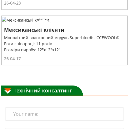
26-04-23
Мексиканські клієнти
Монолітний волоконний модуль Superbloc® - CCEWOOL®
Роки співпраці: 11 років
Розміри виробу: 12"x12"x12"
26-04-17
Технічний консалтинг