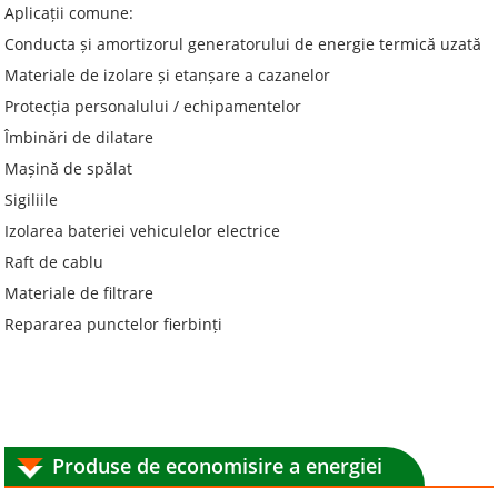
Aplicații comune:
Conducta și amortizorul generatorului de energie termică uzată
Materiale de izolare și etanșare a cazanelor
Protecția personalului / echipamentelor
Îmbinări de dilatare
Mașină de spălat
Sigiliile
Izolarea bateriei vehiculelor electrice
Raft de cablu
Materiale de filtrare
Repararea punctelor fierbinți
Produse de economisire a energiei