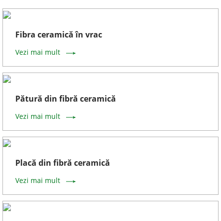
Fibra ceramică în vrac
Vezi mai mult
Pătură din fibră ceramică
Vezi mai mult
Placă din fibră ceramică
Vezi mai mult