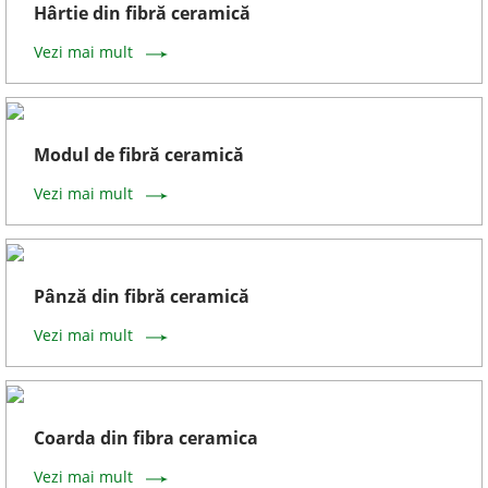
Hârtie din fibră ceramică
Vezi mai mult
Modul de fibră ceramică
Vezi mai mult
Pânză din fibră ceramică
Vezi mai mult
Coarda din fibra ceramica
Vezi mai mult