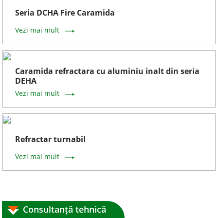
Seria DCHA Fire Caramida
Vezi mai mult
Caramida refractara cu aluminiu inalt din seria
DEHA
Vezi mai mult
Refractar turnabil
Vezi mai mult
Consultanță tehnică