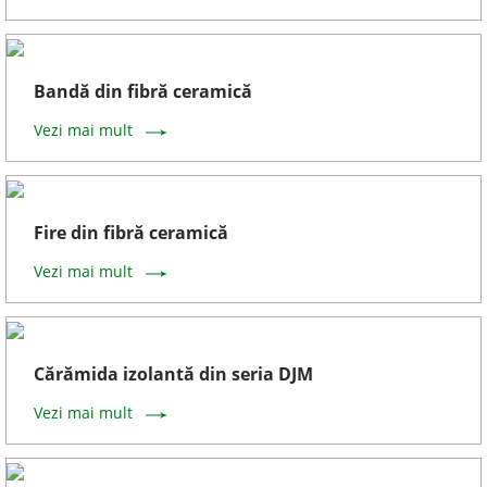
Bandă din fibră ceramică
Vezi mai mult
Fire din fibră ceramică
Vezi mai mult
Cărămida izolantă din seria DJM
Vezi mai mult