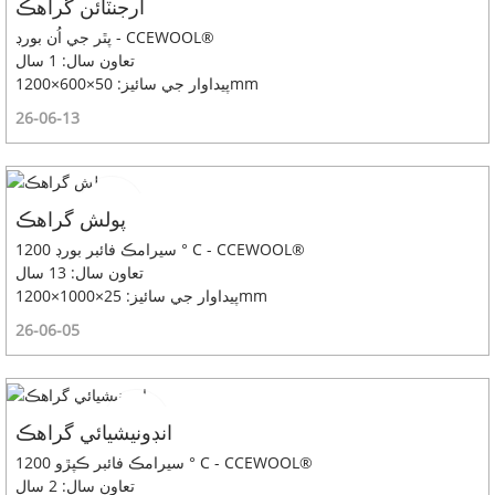
ارجنٽائن گراهڪ
پٿر جي اُن بورڊ - CCEWOOL®
تعاون سال: 1 سال
پيداوار جي سائيز: 50×600×1200mm
26-06-13
پولش گراهڪ
سيرامڪ فائبر بورڊ 1200 ° C - CCEWOOL®
تعاون سال: 13 سال
پيداوار جي سائيز: 25×1000×1200mm
26-06-05
انڊونيشيائي گراهڪ
سيرامڪ فائبر ڪپڙو 1200 ° C - CCEWOOL®
تعاون سال: 2 سال