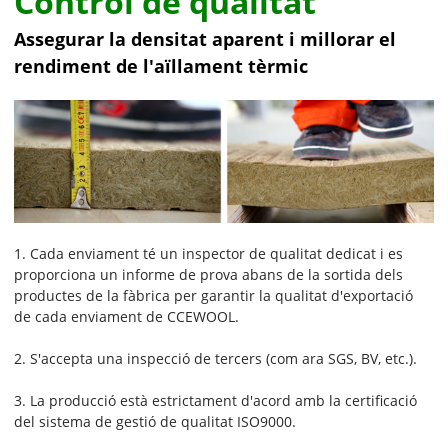
Control de qualitat
Assegurar la densitat aparent i millorar el
rendiment de l'aïllament tèrmic
1. Cada enviament té un inspector de qualitat dedicat i es
proporciona un informe de prova abans de la sortida dels
productes de la fàbrica per garantir la qualitat d'exportació
de cada enviament de CCEWOOL.
2. S'accepta una inspecció de tercers (com ara SGS, BV, etc.).
3. La producció està estrictament d'acord amb la certificació
del sistema de gestió de qualitat ISO9000.