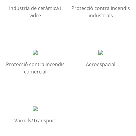
Indústria de ceràmica i
Protecció contra incendis
vidre
industrials
Protecció contra incendis
Aeroespacial
comercial
Vaixells/Transport