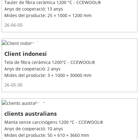
Tauler de fibra ceràmica 1200 °C - CCEWOOL®
Anys de cooperació: 13 anys
Mides del producte: 25 × 1000 × 1200 mm
26-06-05
Client indonesi
Tela de fibra ceràmica 1200°C - CCEWOOL®
Anys de cooperació: 2 anys
Mides del producte: 3 × 1000 × 30000 mm
26-05-30
clients australians
Manta sense carcinògens 1200 °C - CCEWOOL®
Anys de cooperació: 10 anys
Mides del producte: 50 × 610 × 3660 mm