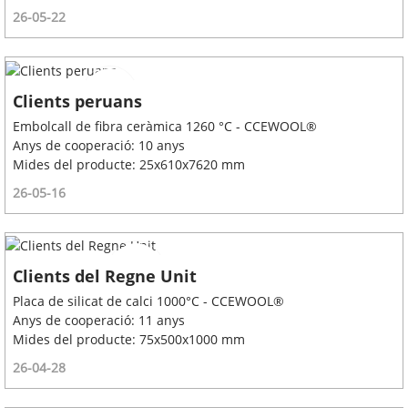
26-05-22
Clients peruans
Embolcall de fibra ceràmica 1260 °C - CCEWOOL®
Anys de cooperació: 10 anys
Mides del producte: 25x610x7620 mm
26-05-16
Clients del Regne Unit
Placa de silicat de calci 1000°C - CCEWOOL®
Anys de cooperació: 11 anys
Mides del producte: 75x500x1000 mm
26-04-28