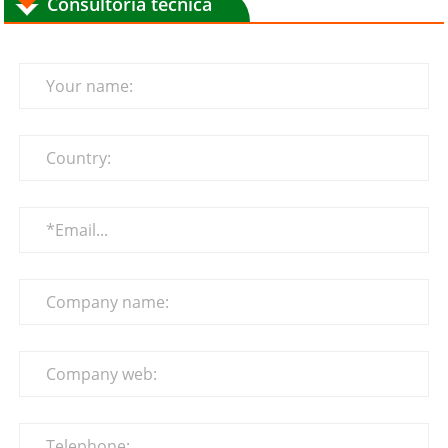
Consultoria tècnica