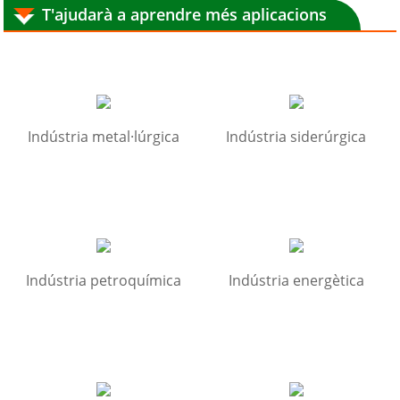
T'ajudarà a aprendre més aplicacions
Indústria metal·lúrgica
Indústria siderúrgica
Indústria petroquímica
Indústria energètica