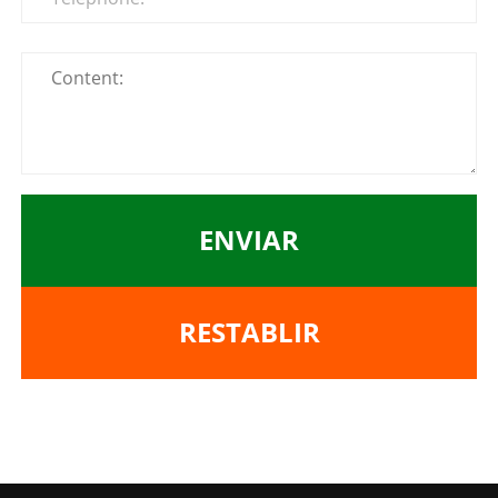
ENVIAR
RESTABLIR