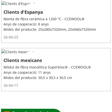
Clients d'Espanya
Manta de fibra ceràmica a 1260 °C - CCEWOOL®
Anys de cooperació: 8 anys
Mides del producte: 25x280x7320mm, 25x940x7320mm
26-04-23
Clients mexicans
Mòdul de fibra monolítica Superbloc® - CCEWOOL®
Anys de cooperació: 11 anys
Mides del producte: 30,5 x 30,5 x 30,5 cm
26-04-17