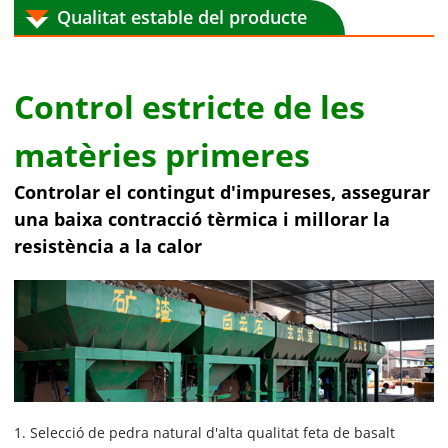
Qualitat estable del producte
Control estricte de les
matèries primeres
Controlar el contingut d'impureses, assegurar
una baixa contracció tèrmica i millorar la
resistència a la calor
1. Selecció de pedra natural d'alta qualitat feta de basalt