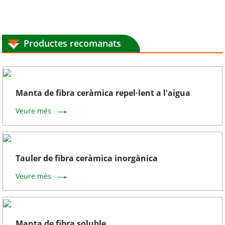
Productes recomanats
Manta de fibra ceràmica repel·lent a l'aigua
Veure més
Tauler de fibra ceràmica inorgànica
Veure més
Manta de fibra soluble