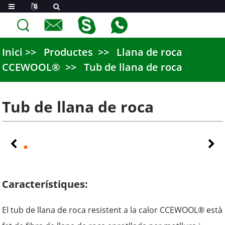
Inici
Productes
Llana de roca
CCEWOOL®
Tub de llana de roca
Tub de llana de roca
Característiques:
El tub de llana de roca resistent a la calor CCEWOOL® està