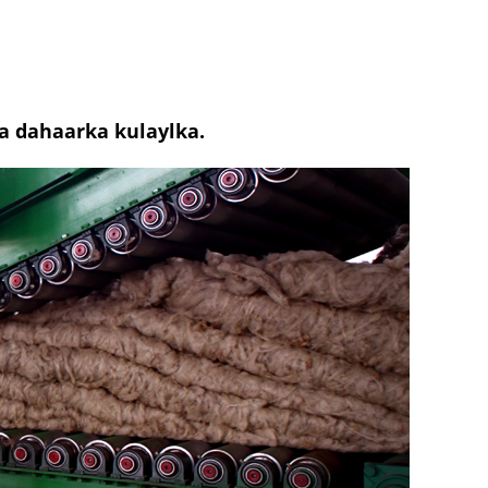
ka dahaarka kulaylka.