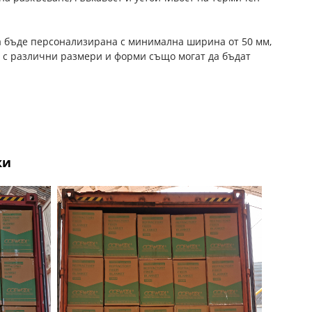
а бъде персонализирана с минимална ширина от 50 мм,
 с различни размери и форми също могат да бъдат
ки