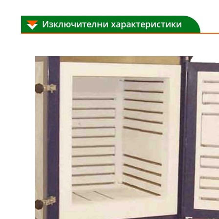
Изключителни характеристики