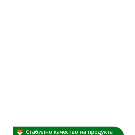
Стабилно качество на продукта