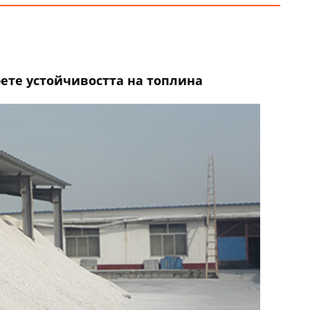
ете устойчивостта на топлина