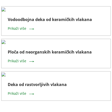
Vodoodbojna deka od keramičkih vlakana
Prikaži više
Ploča od neorganskih keramičkih vlakana
Prikaži više
Deka od rastvorljivih vlakana
Prikaži više