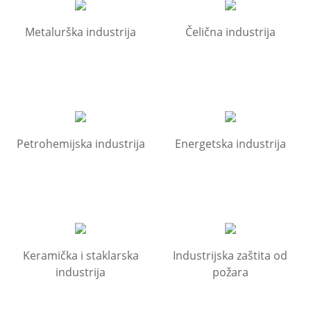
Metalurška industrija
Čelična industrija
Petrohemijska industrija
Energetska industrija
Keramička i staklarska
Industrijska zaštita od
industrija
požara