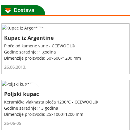
Dostava
Kupac iz Argentine
Ploče od kamene vune - CCEWOOL®
Godine saradnje: 1 godina
Dimenzije proizvoda: 50×600×1200 mm
26.06.2013.
Poljski kupac
Keramička vlaknasta ploča 1200°C - CCEWOOL®
Godine saradnje: 13 godina
Dimenzije proizvoda: 25×1000×1200 mm
26-06-05