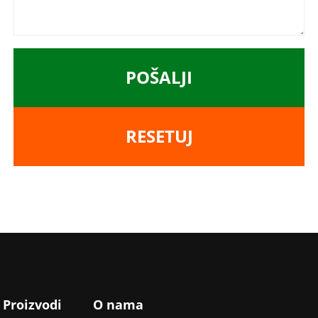
POŠALJI
RESETUJ
Proizvodi
O nama