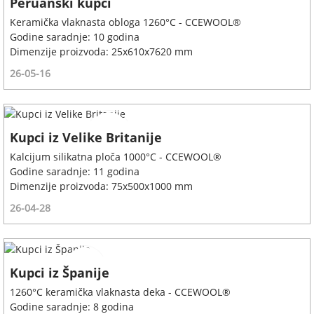
Peruanski kupci
Keramička vlaknasta obloga 1260°C - CCEWOOL®
Godine saradnje: 10 godina
Dimenzije proizvoda: 25x610x7620 mm
26-05-16
Kupci iz Velike Britanije
Kalcijum silikatna ploča 1000°C - CCEWOOL®
Godine saradnje: 11 godina
Dimenzije proizvoda: 75x500x1000 mm
26-04-28
Kupci iz Španije
1260°C keramička vlaknasta deka - CCEWOOL®
Godine saradnje: 8 godina