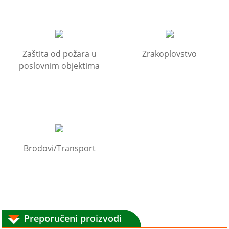
Zaštita od požara u
Zrakoplovstvo
poslovnim objektima
Brodovi/Transport
Preporučeni proizvodi