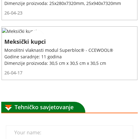
Dimenzije proizvoda: 25x280x7320mm, 25x940x7320mm
26-04-23
Meksički kupci
Monolitni vlaknasti modul Superbloc® - CCEWOOL®
Godine saradnje: 11 godina
Dimenzije proizvoda: 30,5 cm x 30,5 cm x 30,5 cm
26-04-17
Tehničko savjetovanje