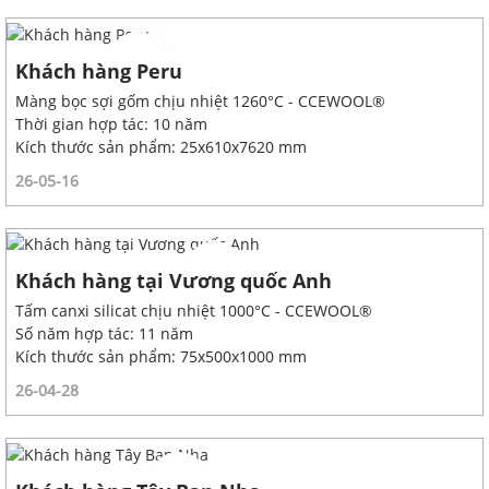
Khách hàng Peru
Màng bọc sợi gốm chịu nhiệt 1260°C - CCEWOOL®
Thời gian hợp tác: 10 năm
Kích thước sản phẩm: 25x610x7620 mm
26-05-16
Khách hàng tại Vương quốc Anh
Tấm canxi silicat chịu nhiệt 1000°C - CCEWOOL®
Số năm hợp tác: 11 năm
Kích thước sản phẩm: 75x500x1000 mm
26-04-28