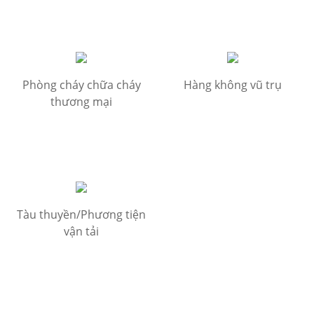
Phòng cháy chữa cháy
Hàng không vũ trụ
thương mại
Tàu thuyền/Phương tiện
vận tải