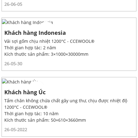
26-06-05
Khách hàng Indonesia
Vải sợi gốm chịu nhiệt 1200°C - CCEWOOL®
Thời gian hợp tác: 2 năm
Kích thước sản phẩm: 3×1000×30000mm
26-05-30
Khách hàng Úc
Tấm chăn không chứa chất gây ung thư, chịu được nhiệt độ
1200°C - CCEWOOL®
Thời gian hợp tác: 10 năm
Kích thước sản phẩm: 50×610×3660mm
26-05-2022