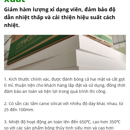
Giảm hàm lượng xỉ dạng viên, đảm bảo độ
dẫn nhiệt thấp và cải thiện hiệu suất cách
nhiệt.
1. Kích thước chính xác, được đánh bóng cả hai mặt và cắt gọt
tỉ mỉ, thuận tiện cho khách hàng lắp đặt và sử dụng, đồng thời
đảm bảo an toàn và tiện lợi trong quá trình thi công.
2. Có sẵn các tấm canxi silicat với nhiều độ dày khác nhau, từ
25 đến 100mm.
3. Nhiệt độ hoạt động an toàn lên đến 650℃, cao hơn 350℃
so với các sản phẩm bông thủy tinh siêu mịn và cao hơn