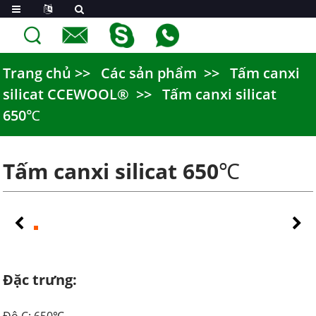
Trang chủ
Các sản phẩm
Tấm canxi
silicat CCEWOOL®
Tấm canxi silicat
650℃
Tấm canxi silicat 650℃
Đặc trưng: