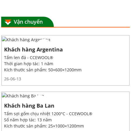
Vận chuyển
Khách hàng Argentina
Tấm len đá - CCEWOOL®
Thời gian hợp tác: 1 năm
Kích thước sản phẩm: 50×600×1200mm
26-06-13
Khách hàng Ba Lan
Tấm sợi gốm chịu nhiệt 1200°C - CCEWOOL®
Số năm hợp tác: 13 năm
Kích thước sản phẩm: 25×1000×1200mm