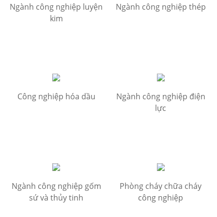
Ngành công nghiệp luyện
Ngành công nghiệp thép
kim
Công nghiệp hóa dầu
Ngành công nghiệp điện
lực
Ngành công nghiệp gốm
Phòng cháy chữa cháy
sứ và thủy tinh
công nghiệp