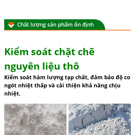
Chất lượng sản phẩm ổn định
Kiểm soát chặt chẽ
nguyên liệu thô
Kiểm soát hàm lượng tạp chất, đảm bảo độ co
ngót nhiệt thấp và cải thiện khả năng chịu
nhiệt.