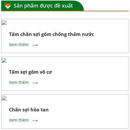
Sản phẩm được đề xuất
Tấm chăn sợi gốm chống thấm nước
Xem thêm
Tấm sợi gốm vô cơ
Xem thêm
Chăn sợi hòa tan
Xem thêm