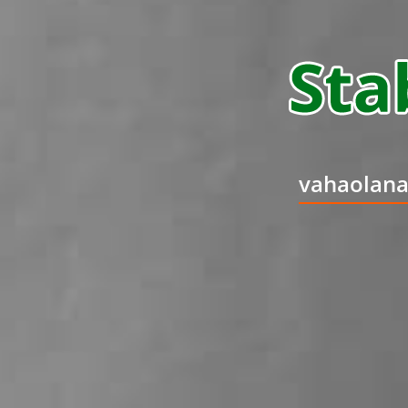
vahaolana