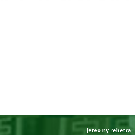
Jereo ny rehetra