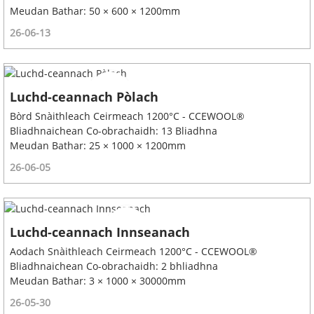
Meudan Bathar: 50 × 600 × 1200mm
26-06-13
Luchd-ceannach Pòlach
Bòrd Snàithleach Ceirmeach 1200°C - CCEWOOL®
Bliadhnaichean Co-obrachaidh: 13 Bliadhna
Meudan Bathar: 25 × 1000 × 1200mm
26-06-05
Luchd-ceannach Innseanach
Aodach Snàithleach Ceirmeach 1200°C - CCEWOOL®
Bliadhnaichean Co-obrachaidh: 2 bhliadhna
Meudan Bathar: 3 × 1000 × 30000mm
26-05-30