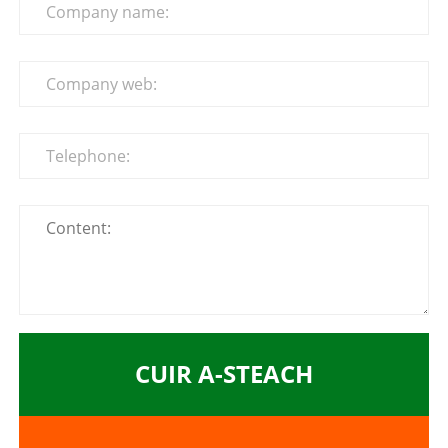
CUIR A-STEACH