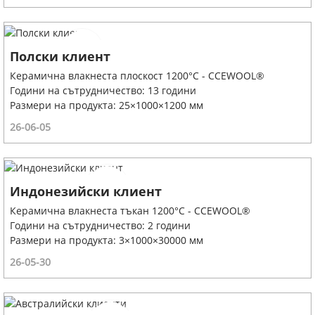
Полски клиент
Керамична влакнеста плоскост 1200°C - CCEWOOL®
Години на сътрудничество: 13 години
Размери на продукта: 25×1000×1200 мм
26-06-05
Индонезийски клиент
Керамична влакнеста тъкан 1200°C - CCEWOOL®
Години на сътрудничество: 2 години
Размери на продукта: 3×1000×30000 мм
26-05-30