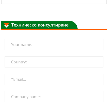
Техническо консултиране