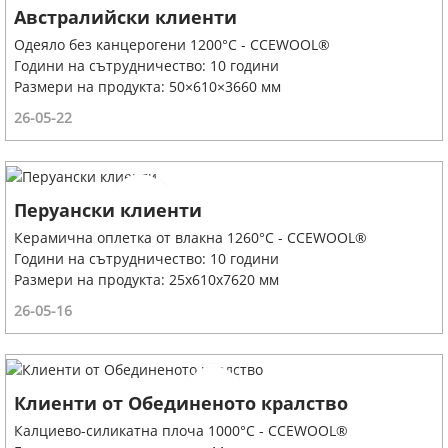
Австралийски клиенти
Одеяло без канцерогени 1200°C - CCEWOOL®
Години на сътрудничество: 10 години
Размери на продукта: 50×610×3660 мм
26-05-22
Перуански клиенти
Керамична оплетка от влакна 1260°C - CCEWOOL®
Години на сътрудничество: 10 години
Размери на продукта: 25x610x7620 мм
26-05-16
Клиенти от Обединеното кралство
Калциево-силикатна плоча 1000°C - CCEWOOL®