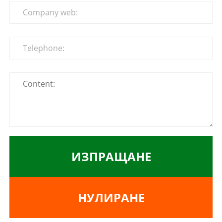
ИЗПРАЩАНЕ
НУЛИРАНЕ