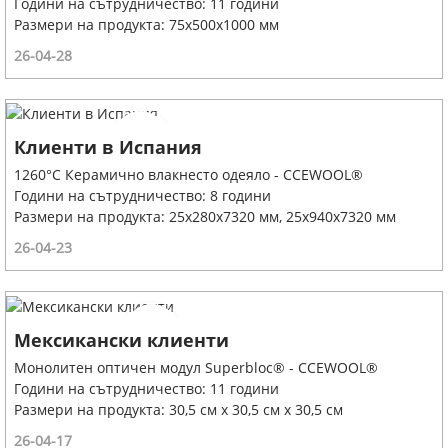
Години на сътрудничество: 11 години
Размери на продукта: 75x500x1000 мм
26-04-28
Клиенти в Испания
1260°C Керамично влакнесто одеяло - CCEWOOL®
Години на сътрудничество: 8 години
Размери на продукта: 25x280x7320 мм, 25x940x7320 мм
26-04-23
Мексикански клиенти
Монолитен оптичен модул Superbloc® - CCEWOOL®
Години на сътрудничество: 11 години
Размери на продукта: 30,5 см x 30,5 см x 30,5 см
26-04-17