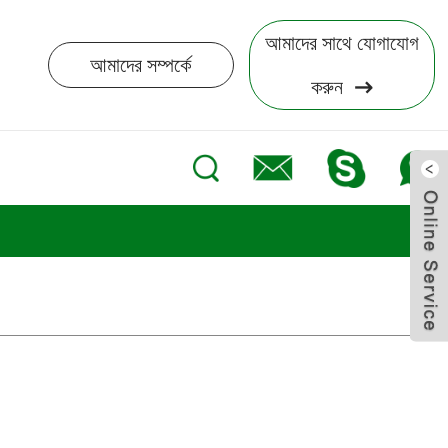
আমাদের সাথে যোগাযোগ
আমাদের সম্পর্কে
করুন