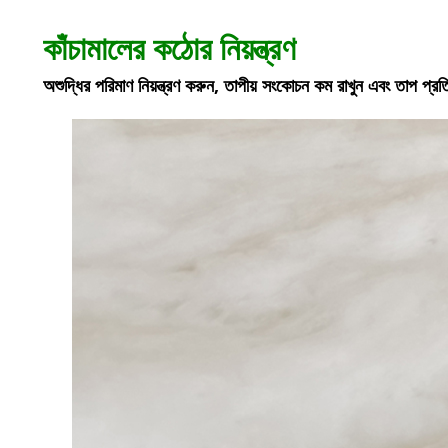
কাঁচামালের কঠোর নিয়ন্ত্রণ
অশুদ্ধির পরিমাণ নিয়ন্ত্রণ করুন, তাপীয় সংকোচন কম রাখুন এবং তাপ প্