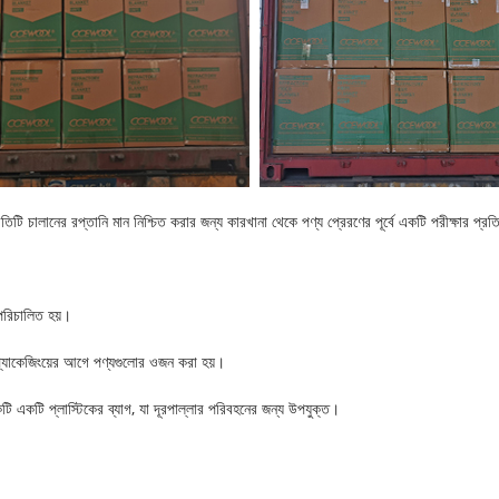
ালানের রপ্তানি মান নিশ্চিত করার জন্য কারখানা থেকে পণ্য প্রেরণের পূর্বে একটি পরীক্ষার প্রত
পরিচালিত হয়।
 প্যাকেজিংয়ের আগে পণ্যগুলোর ওজন করা হয়।
টি একটি প্লাস্টিকের ব্যাগ, যা দূরপাল্লার পরিবহনের জন্য উপযুক্ত।