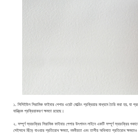
১. সিসিইউল সিরামিক ফাইবার পেপার ওয়েট মোল্ডিং প্রক্রিয়ার মাধ্যমে তৈরি করা হয়, যা প
যান্ত্রিক প্রক্রিয়াকরণ ক্ষমতা রয়েছে।
২. সম্পূর্ণ স্বয়ংক্রিয় সিরামিক ফাইবার পেপার উৎপাদন লাইনে একটি সম্পূর্ণ স্বয়ংক্রিয
সেইসাথে ছিঁড়ে যাওয়ার প্রতিরোধ ক্ষমতা, নমনীয়তা এবং তাপীয় অভিঘাত প্রতিরোধ ক্ষমতাও