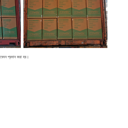
িবেদন প্রদান করা হয়।